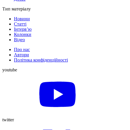
Тип матеріалу
Новини
Статті
Інтерв’ю
Колонки
Відео
Про нас
Автори
Політика конфіденційності
youtube
twitter