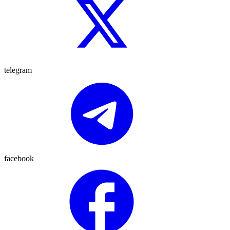
telegram
facebook