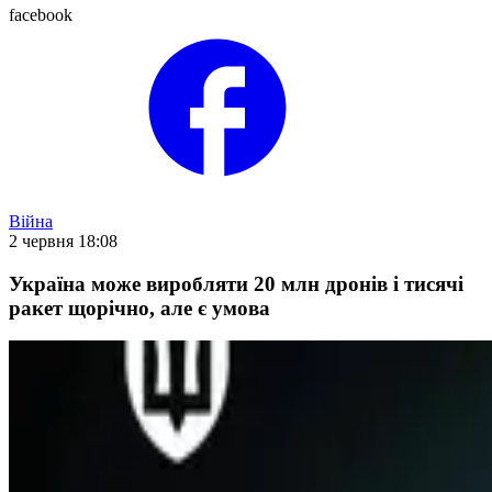
facebook
Війна
2 червня 18:08
Україна може виробляти 20 млн дронів і тисячі
ракет щорічно, але є умова