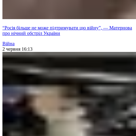
“Росія більше не може підтримувати цю війну”, — Матернова
про нічний обстріл України
Війна
2 червня 16:13