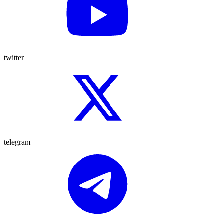
twitter
telegram