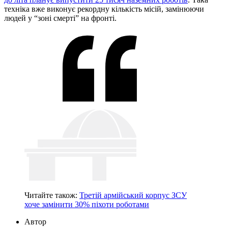
техніка вже виконує рекордну кількість місій, замінюючи
людей у “зоні смерті” на фронті.
Читайте також:
Третій армійський корпус ЗСУ
хоче замінити 30% піхоти роботами
Автор