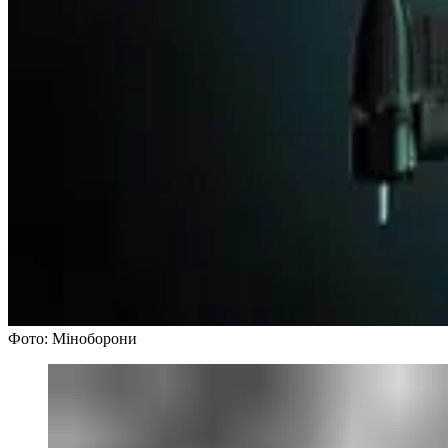
Фото: Міноборони