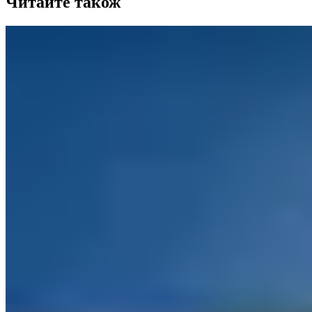
Читайте також