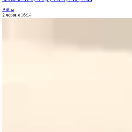
Війна
2 червня 16:14