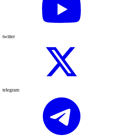
twitter
telegram