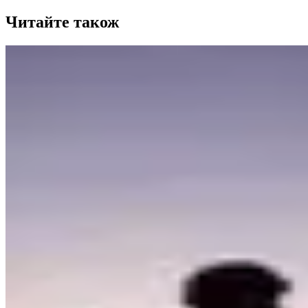
Читайте також