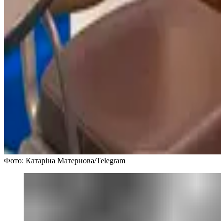
Фото: Катаріна Матернова/Telegram