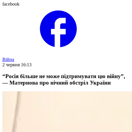
facebook
Війна
2 червня 16:13
“Росія більше не може підтримувати цю війну”,
— Матернова про нічний обстріл України