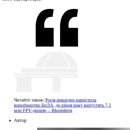
Читайте також:
Росія рекордно наростила
виробництво БпЛА, до кінця року випустять 7,3
млн FPV-дронів, – Bloomberg
Автор