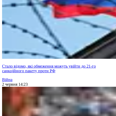
Стало відомо, які обмеження можуть увійти до 21-го
санкційного пакету проти РФ
Війна
2 червня 14:23