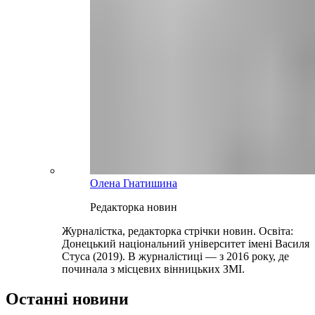
Олена Гнатишина
Редакторка новин
Журналістка, редакторка стрічки новин. Освіта:
Донецький національний університет імені Василя
Стуса (2019). В журналістиці — з 2016 року, де
починала з місцевих вінницьких ЗМІ.
Останні новини