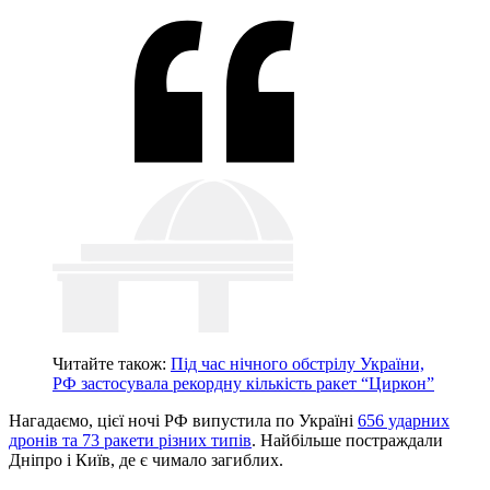
Читайте також:
Під час нічного обстрілу України,
РФ застосувала рекордну кількість ракет “Циркон”
Нагадаємо, цієї ночі РФ випустила по Україні
656 ударних
дронів та 73 ракети різних типів
. Найбільше постраждали
Дніпро і Київ, де є чимало загиблих.