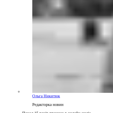
Ольга Никитюк
Редакторка новин