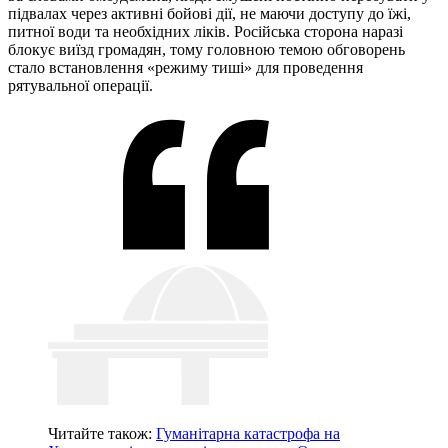
підвалах через активні бойові дії, не маючи доступу до їжі,
питної води та необхідних ліків. Російська сторона наразі
блокує виїзд громадян, тому головною темою обговорень
стало встановлення «режиму тиші» для проведення
рятувальної операції.
Читайте також:
Гуманітарна катастрофа на