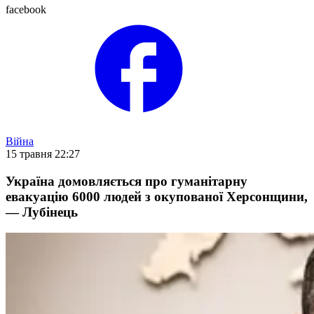
facebook
Війна
15 травня 22:27
Україна домовляється про гуманітарну
евакуацію 6000 людей з окупованої Херсонщини,
— Лубінець