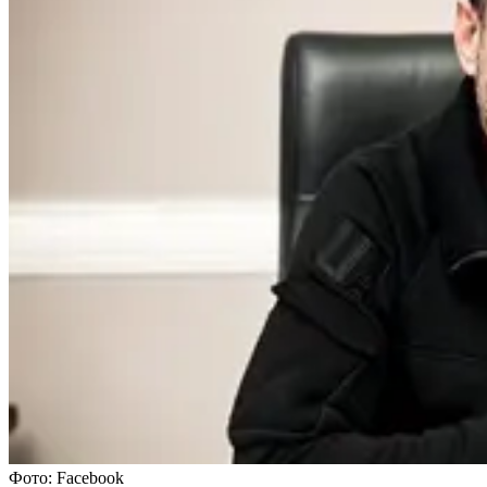
Фото: Facebook