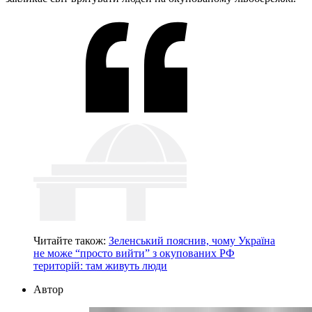
Читайте також:
Зеленський пояснив, чому Україна
не може “просто вийти” з окупованих РФ
територій: там живуть люди
Автор