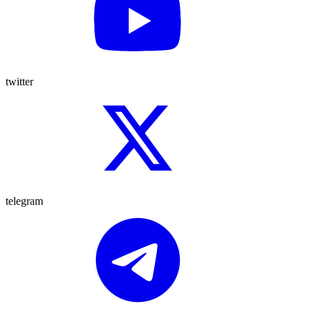
twitter
telegram