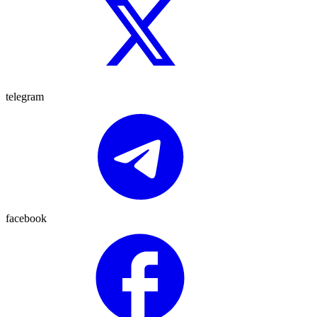
telegram
facebook