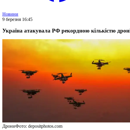
Новини
9 березня 16:45
Україна атакувала РФ рекордною кількістю дрон
Дрони
Фото: depositphotos.com