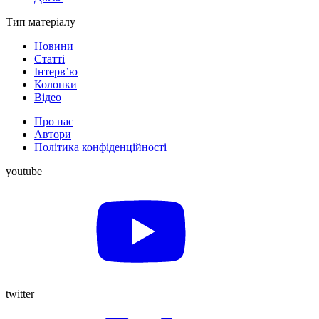
Тип матеріалу
Новини
Статті
Інтерв’ю
Колонки
Відео
Про нас
Автори
Політика конфіденційності
youtube
twitter