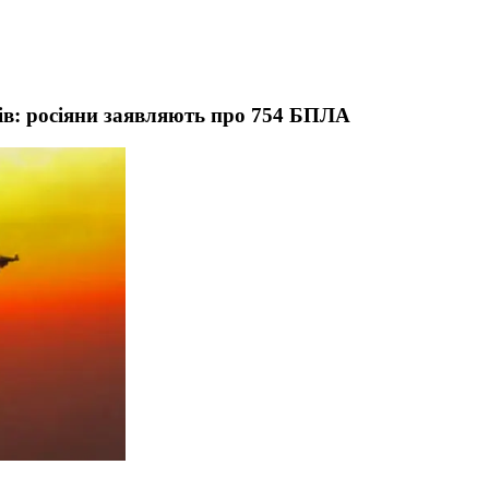
ів: росіяни заявляють про 754 БПЛА