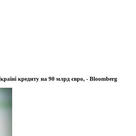
раїні кредиту на 90 млрд євро, - Bloomberg