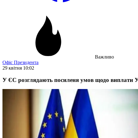
Важливо
Офіс Президента
29 квітня 10:02
У ЄС розглядають посиленя умов щодо виплати Ук