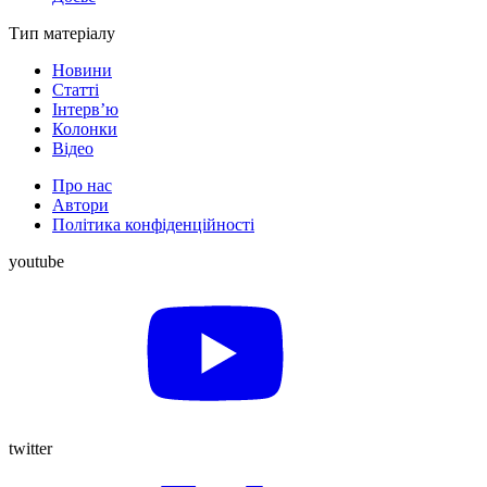
Тип матеріалу
Новини
Статті
Інтерв’ю
Колонки
Відео
Про нас
Автори
Політика конфіденційності
youtube
twitter