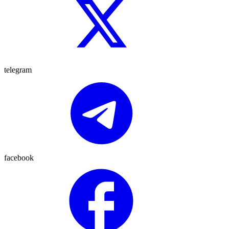
telegram
facebook