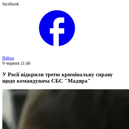
facebook
Війна
9 червня 11:46
У Росії відкрили третю кримінальну справу
щодо командувача СБС "Мадяра"