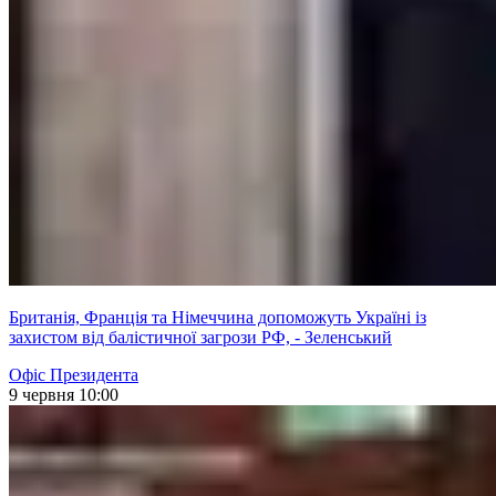
Британія, Франція та Німеччина допоможуть Україні із
захистом від балістичної загрози РФ, - Зеленський
Офіс Президента
9 червня 10:00