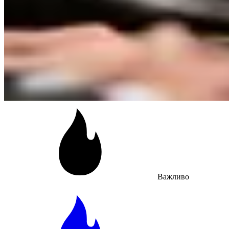
Важливо