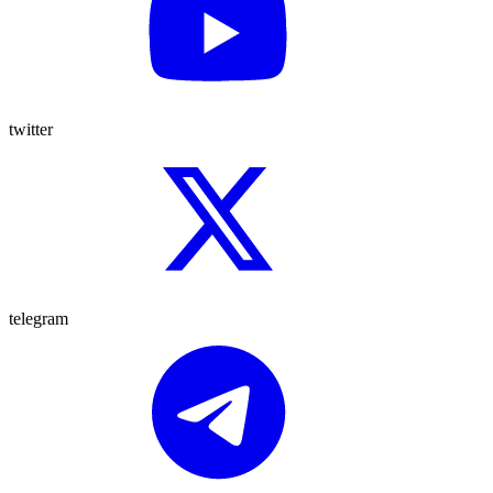
twitter
telegram