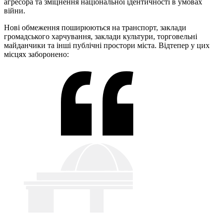
агресора та зміцнення національної ідентичності в умовах
війни.
Нові обмеження поширюються на транспорт, заклади
громадського харчування, заклади культури, торговельні
майданчики та інші публічні простори міста. Відтепер у цих
місцях заборонено: