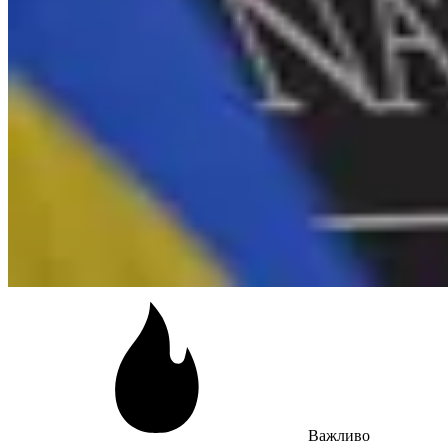
Важливо