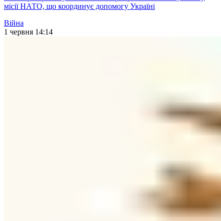
місії НАТО, що координує допомогу Україні
Війна
1 червня 14:14