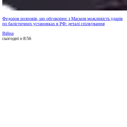
Федоров розповів, що обговорює з Маском можливість ударів
по балістичних установках в РФ: деталі спілкування
Війна
сьогодні о 8:56