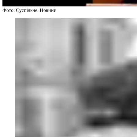
Фото: Суспільне. Новини