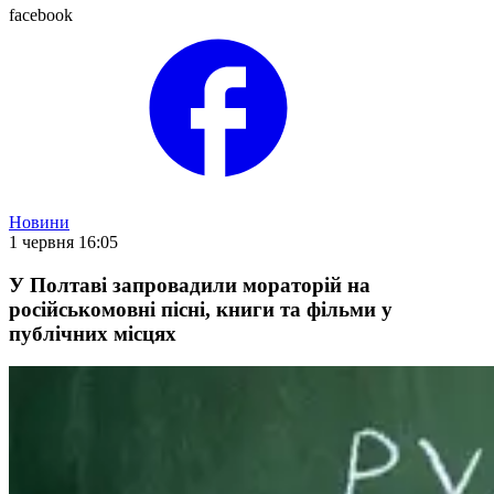
facebook
Новини
1 червня 16:05
У Полтаві запровадили мораторій на
російськомовні пісні, книги та фільми у
публічних місцях