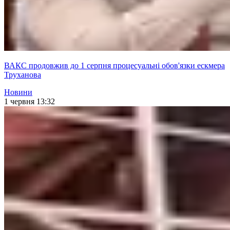
ВАКС продовжив до 1 серпня процесуальні обов'язки ескмера
Труханова
Новини
1 червня 13:32