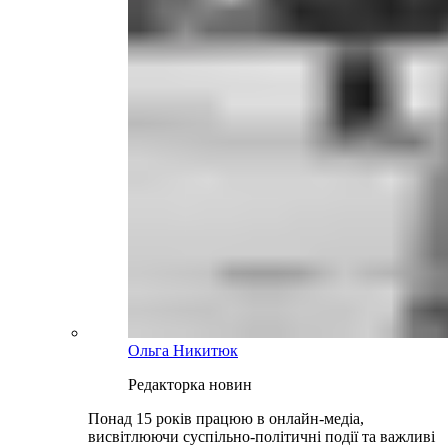
Ольга Никитюк
Редакторка новин
Понад 15 років працюю в онлайн-медіа,
висвітлюючи суспільно-політичні події та важливі