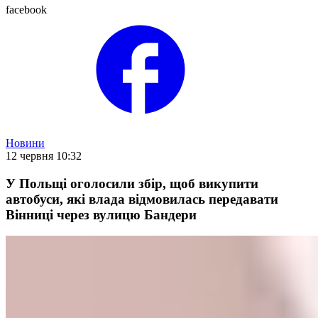
facebook
Новини
12 червня 10:32
У Польщі оголосили збір, щоб викупити
автобуси, які влада відмовилась передавати
Вінниці через вулицю Бандери