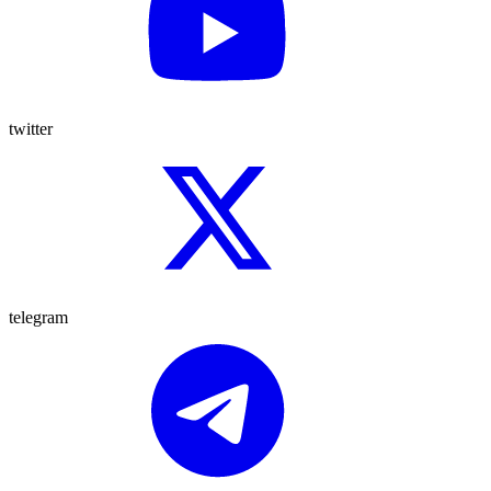
twitter
telegram