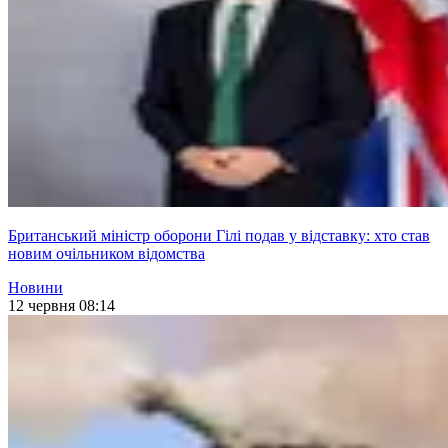
Британський міністр оборони Гілі подав у відставку: хто став
новим очільником відомства
Новини
12 червня 08:14