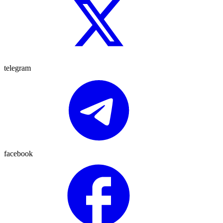
telegram
facebook