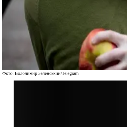
Фото: Вололимир Зеленський/Telegram