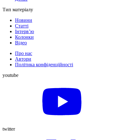
Тип матеріалу
Новини
Статті
Інтерв’ю
Колонки
Відео
Про нас
Автори
Політика конфіденційності
youtube
twitter