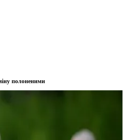
бміну полоненими