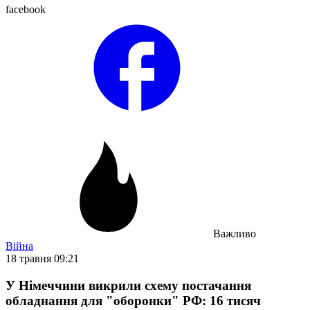
facebook
Важливо
Війна
18 травня 09:21
У Німеччини викрили схему постачання
обладнання для "оборонки" РФ: 16 тисяч