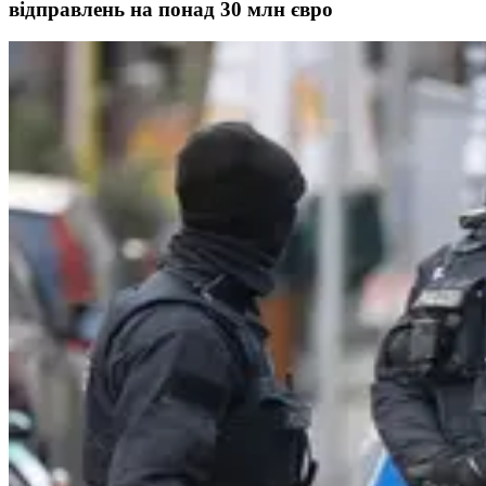
відправлень на понад 30 млн євро