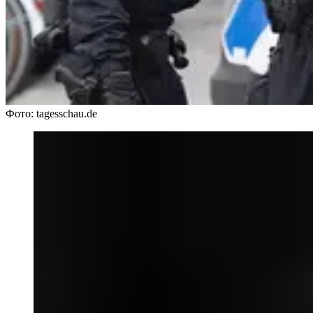
Фото: tagesschau.de