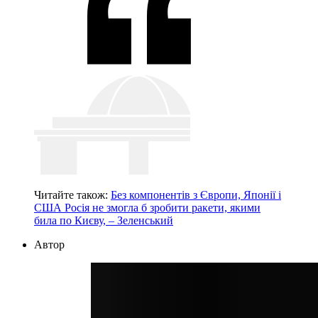
Читайте також:
Без компонентів з Європи, Японії і
США Росія не змогла б зробити ракети, якими
била по Києву, – Зеленський
Автор