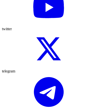
twitter
telegram