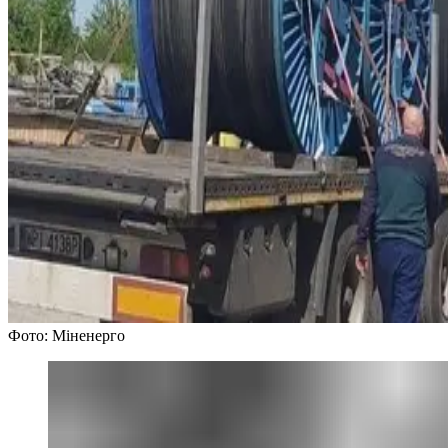
Фото: Міненерго