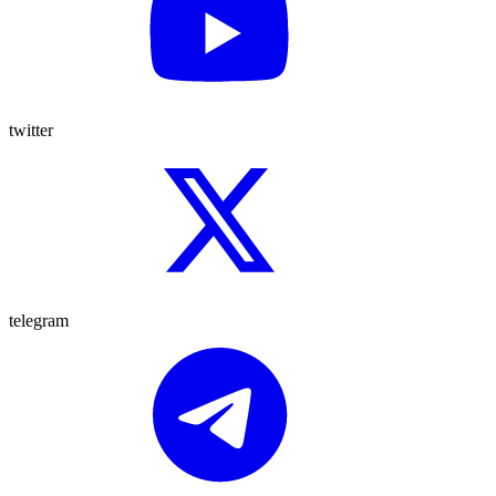
twitter
telegram