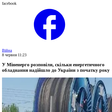
facebook
Війна
8 червня 11:23
У Міненерго розповіли, скільки енергетичного
обладнання надійшло до України з початку року