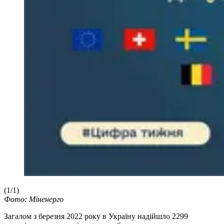
(1/1)
Фото: Міненерго
Загалом з березня 2022 року в Україну надійшло 2299