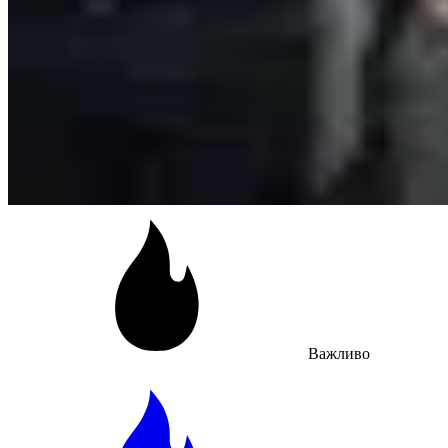
Важливо