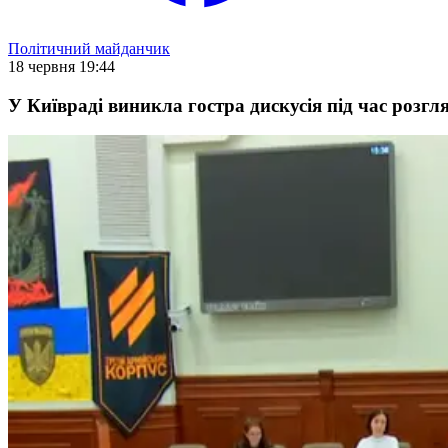
Політичний майданчик
18 червня 19:44
У Київраді виникла гостра дискусія під час розг