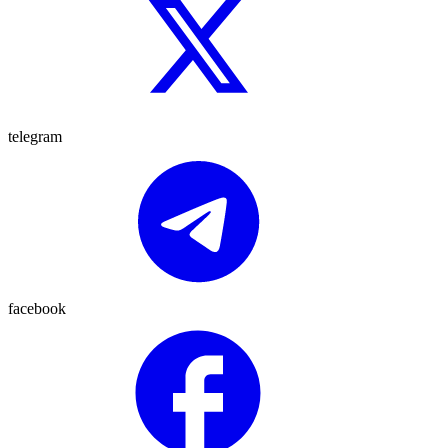
telegram
facebook