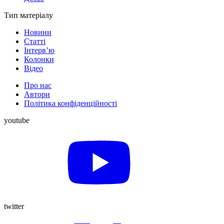
Тип матеріалу
Новини
Статті
Інтерв’ю
Колонки
Відео
Про нас
Автори
Політика конфіденційності
youtube
twitter