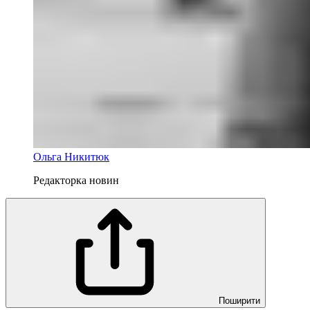
Ольга Никитюк
Редакторка новин
Поширити