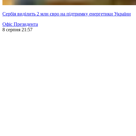
Сербія виділить 2 млн євро на підтримку енергетики України
Офіс Президента
8 серпня 21:57