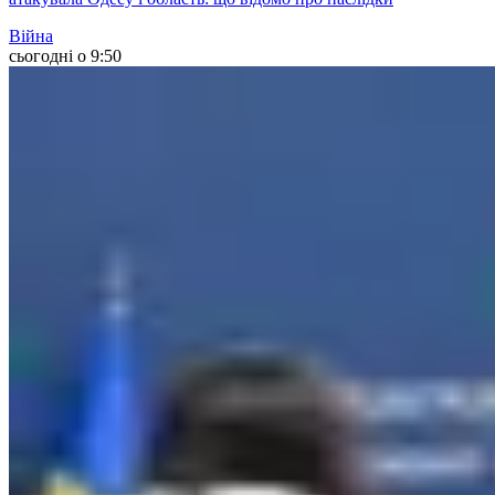
Війна
сьогодні о 9:50