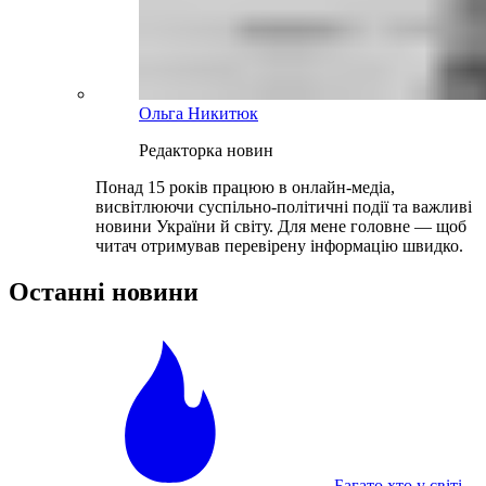
Ольга Никитюк
Редакторка новин
Понад 15 років працюю в онлайн-медіа,
висвітлюючи суспільно-політичні події та важливі
новини України й світу. Для мене головне — щоб
читач отримував перевірену інформацію швидко.
Останні новини
Багато хто у світі