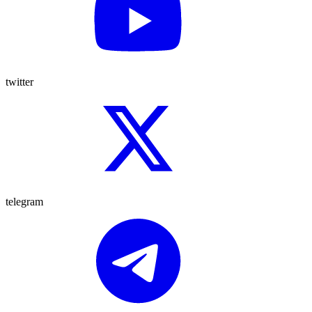
twitter
telegram