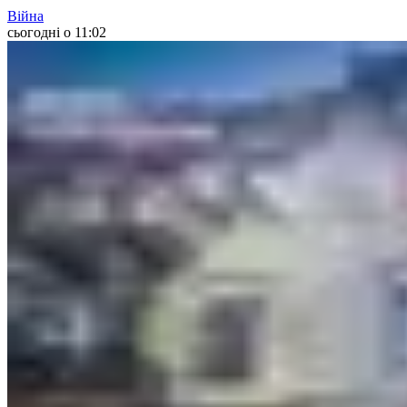
Війна
сьогодні о 11:02