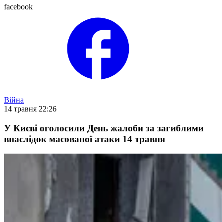
facebook
Війна
14 травня 22:26
У Києві оголосили День жалоби за загиблими
внаслідок масованої атаки 14 травня