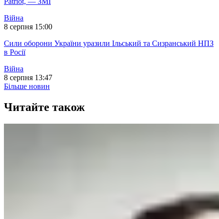
Patriot, — ЗМІ
Війна
8 серпня 15:00
Сили оборони України уразили Ільський та Сизранський НПЗ
в Росії
Війна
8 серпня 13:47
Більше новин
Читайте також