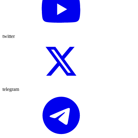
twitter
telegram