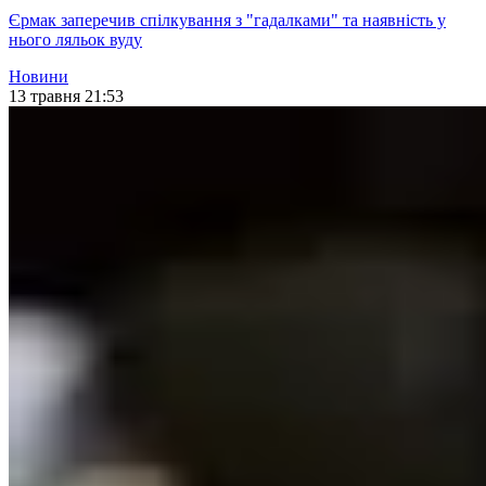
Єрмак заперечив спілкування з "гадалками" та наявність у
нього ляльок вуду
Новини
13 травня 21:53