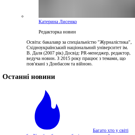
Катерина Лисенко
Редакторка новин
Освіта: бакалавр за спеціальністю "Журналістика",
Східноукраїнський національний університет ім.
В. Даля (2007 рік) Досвід: PR-менеджер, редактор,
ведуча новин. З 2015 року працює з темами, що
пов'язані з Донбасом та війною.
Останні новини
Багато хто у світі