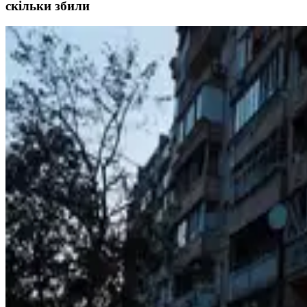
скільки збили