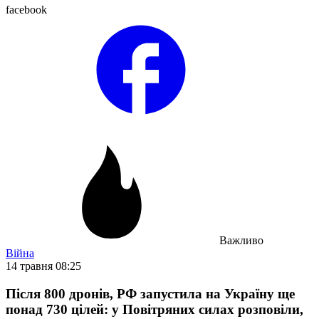
facebook
Важливо
Війна
14 травня 08:25
Після 800 дронів, РФ запустила на Україну ще
понад 730 цілей: у Повітряних силах розповіли,