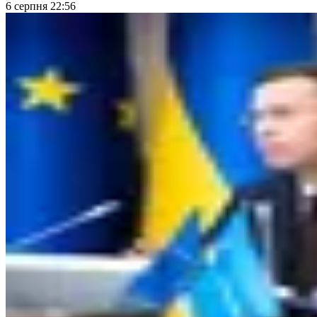
6 серпня 22:56