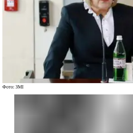
Фото: ЗМІ