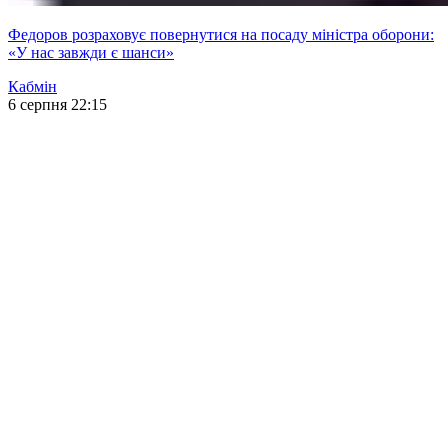
Федоров розраховує повернутися на посаду міністра оборони:
«У нас завжди є шанси»
Кабмін
6 серпня 22:15