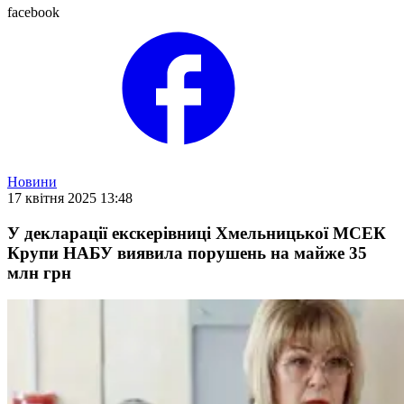
facebook
Новини
17 квітня 2025 13:48
У декларації екскерівниці Хмельницької МСЕК
Крупи НАБУ виявила порушень на майже 35
млн грн