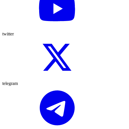
twitter
telegram