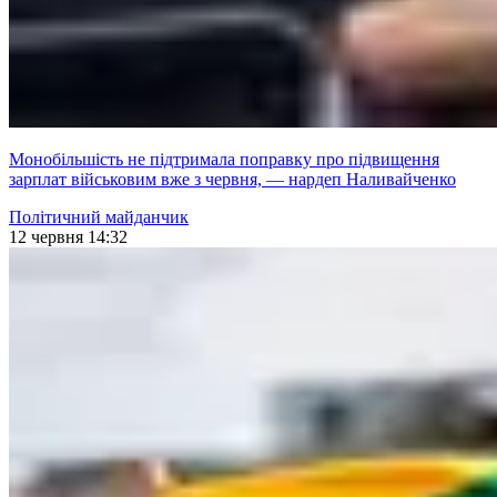
Монобільшість не підтримала поправку про підвищення
зарплат військовим вже з червня, — нардеп Наливайченко
Політичний майданчик
12 червня 14:32