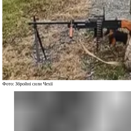
Фото: Збройні сили Чехії