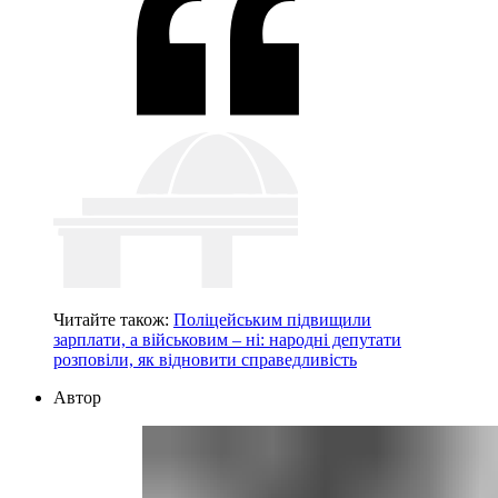
Читайте також:
Поліцейським підвищили
зарплати, а військовим – ні: народні депутати
розповіли, як відновити справедливість
Автор