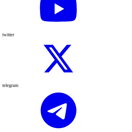
twitter
telegram