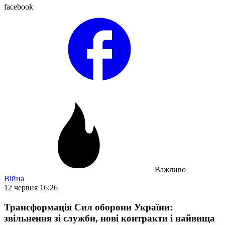
facebook
Важливо
Війна
12 червня 16:26
Трансформація Сил оборони України:
звільнення зі служби, нові контракти і найвища