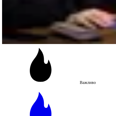
Важливо