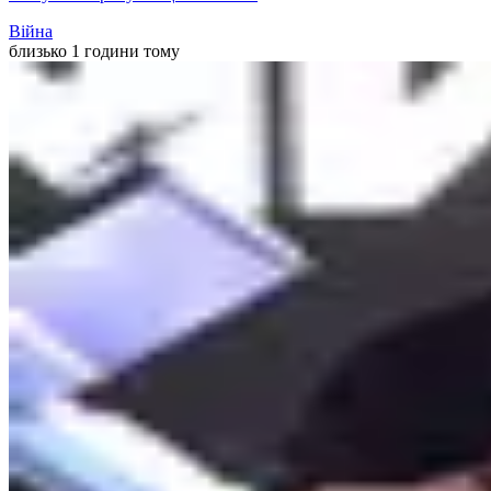
Війна
близько 1 години тому