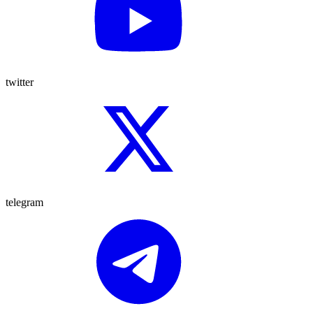
twitter
telegram