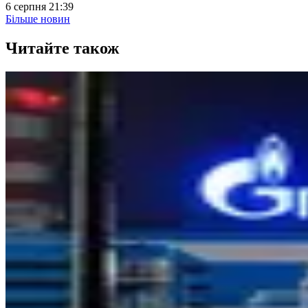
6 серпня 21:39
Більше новин
Читайте також