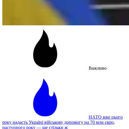
Важливо
НАТО вже цього
року надасть Україні військову допомогу на 70 млн євро,
наступного року — ще стільки ж