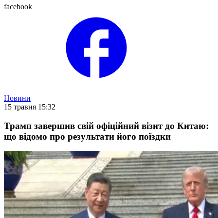
facebook
Новини
15 травня 15:32
Трамп завершив свій офіційний візит до Китаю:
що відомо про результати його поїздки