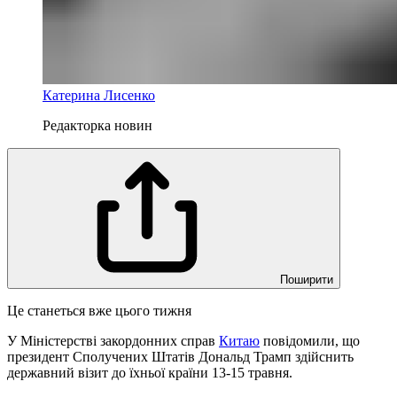
Катерина Лисенко
Редакторка новин
Поширити
Це станеться вже цього тижня
У Міністерстві закордонних справ
Китаю
повідомили, що
президент Сполучених Штатів Дональд Трамп здійснить
державний візит до їхньої країни 13-15 травня.