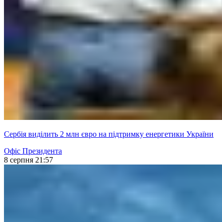
Сербія виділить 2 млн євро на підтримку енергетики України
Офіс Президента
8 серпня 21:57