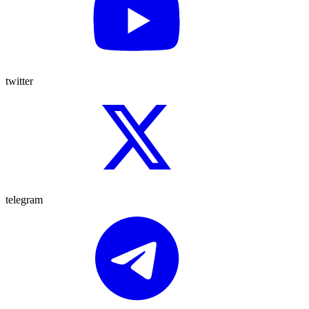
twitter
telegram