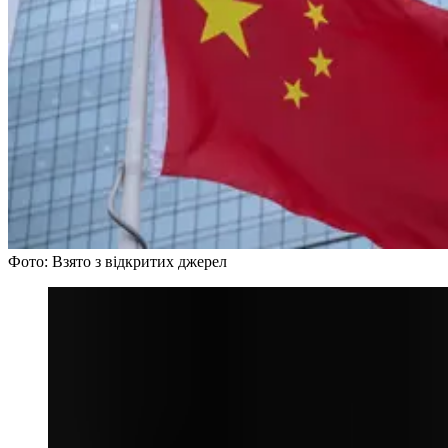
Фото: Взято з відкритих джерел