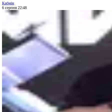
Кабмін
6 серпня 22:48