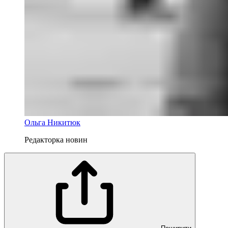
Ольга Никитюк
Редакторка новин