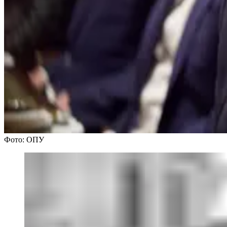
Фото: ОПУ