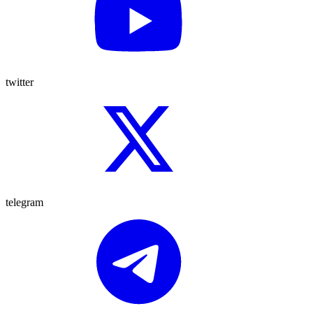
twitter
telegram