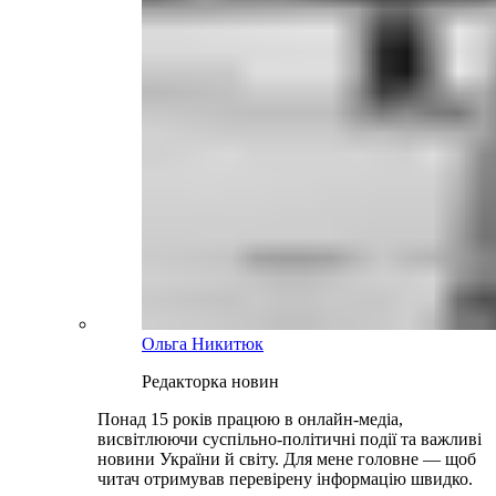
Ольга Никитюк
Редакторка новин
Понад 15 років працюю в онлайн-медіа,
висвітлюючи суспільно-політичні події та важливі
новини України й світу. Для мене головне — щоб
читач отримував перевірену інформацію швидко.