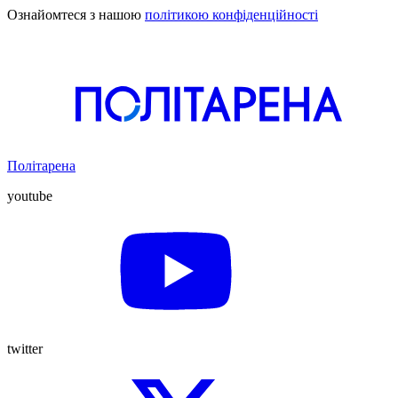
Ознайомтеся з нашою
політикою конфіденційності
Політарена
youtube
twitter