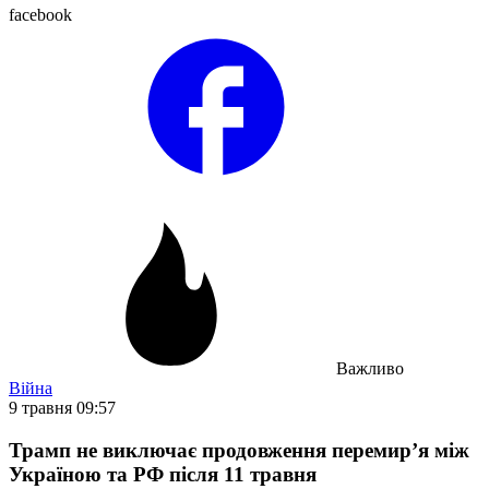
facebook
Важливо
Війна
9 травня 09:57
Трамп не виключає продовження перемир’я між
Україною та РФ після 11 травня