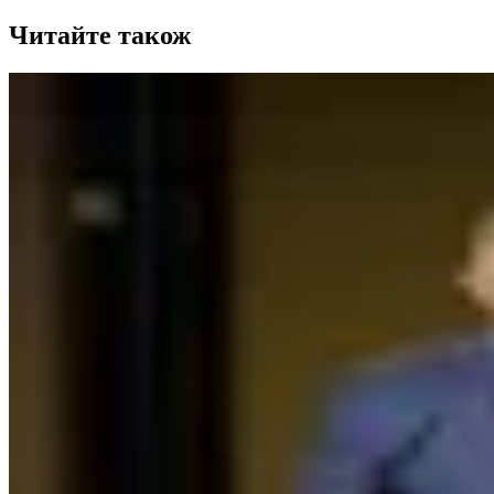
Читайте також