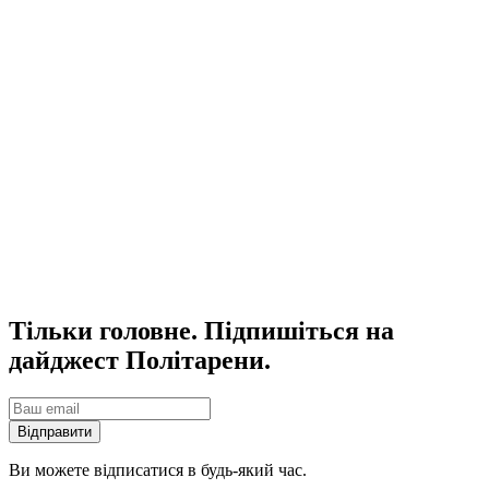
Тільки головне. Підпишіться на
дайджест Політарени.
Відправити
Ви можете відписатися в будь-який час.