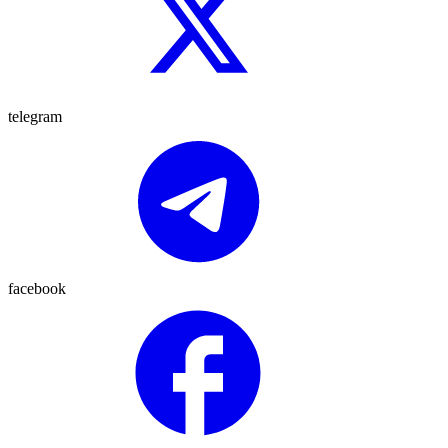
telegram
facebook