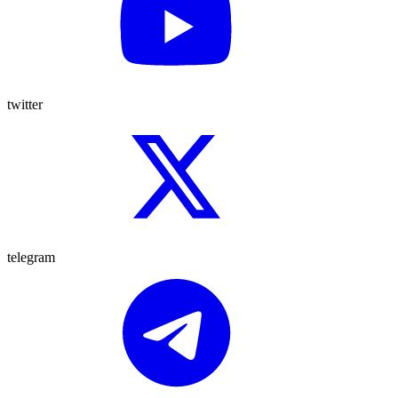
twitter
telegram