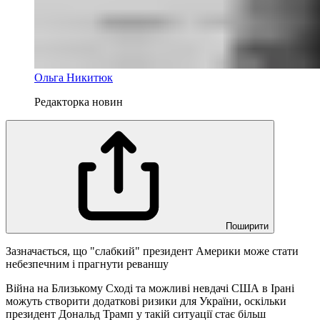
Ольга Никитюк
Редакторка новин
Поширити
Зазначається, що "слабкий" президент Америки може стати
небезпечним і прагнути реваншу
Війна на Близькому Сході та можливі невдачі США в Ірані
можуть створити додаткові ризики для України, оскільки
президент Дональд Трамп у такій ситуації стає більш