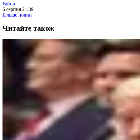
Війна
6 серпня 21:39
Більше новин
Читайте також