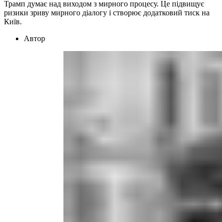
Трамп думає над виходом з мирного процесу. Це підвищує
ризики зриву мирного діалогу і створює додатковий тиск на
Київ.
Автор