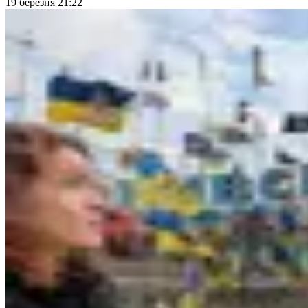
19 березня 21:22