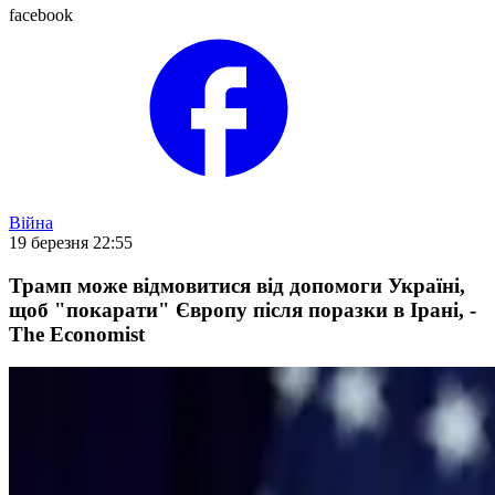
facebook
Війна
19 березня 22:55
Трамп може відмовитися від допомоги Україні,
щоб "покарати" Європу після поразки в Ірані, -
The Economist