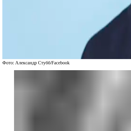
Фото: Александр Стубб/Facebook