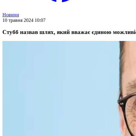
Новини
10 травня 2024 10:07
Стубб назвав шлях, який вважає єдиною можливі