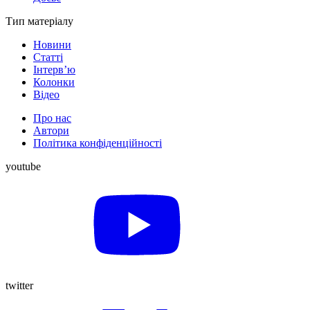
Тип матеріалу
Новини
Статті
Інтерв’ю
Колонки
Відео
Про нас
Автори
Політика конфіденційності
youtube
twitter