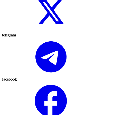
telegram
facebook