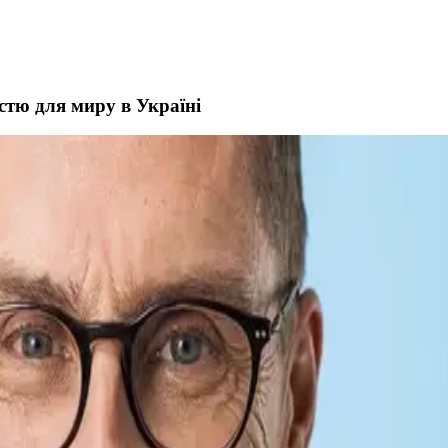
стю для миру в Україні