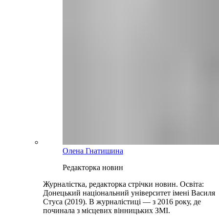
Олена Гнатишина
Редакторка новин
Журналістка, редакторка стрічки новин. Освіта:
Донецький національний університет імені Василя
Стуса (2019). В журналістиці — з 2016 року, де
починала з місцевих вінницьких ЗМІ.