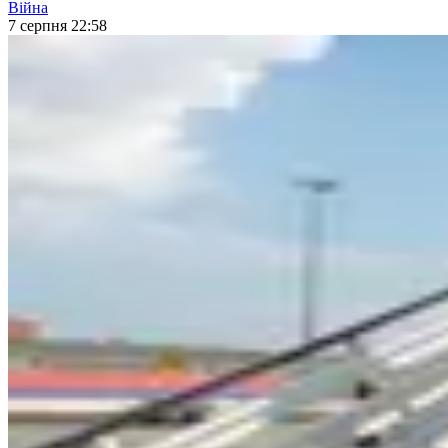
Війна
7 серпня 22:58