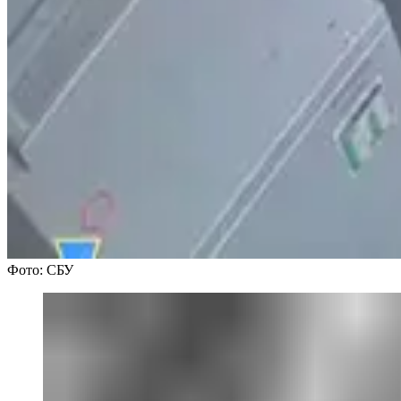
Фото: СБУ