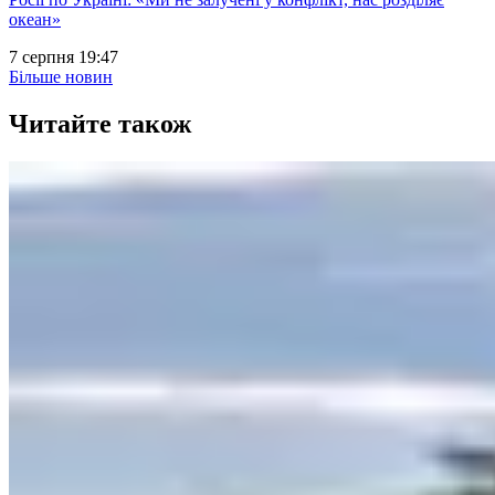
океан»
7 серпня 19:47
Більше новин
Читайте також