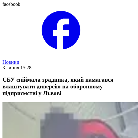
facebook
Новини
3 липня 15:28
СБУ спіймала зрадника, який намагався
влаштувати диверсію на оборонному
підприємстві у Львові