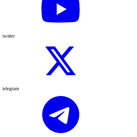
twitter
telegram