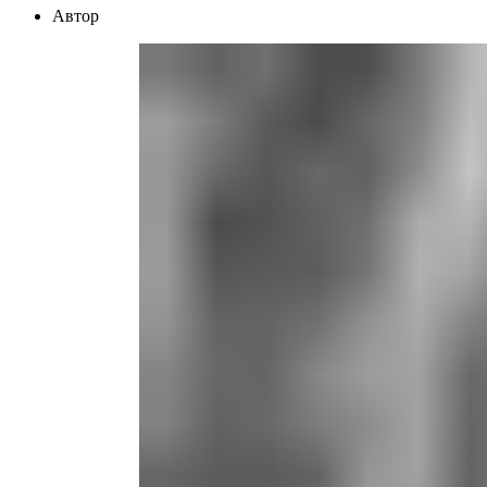
Автор