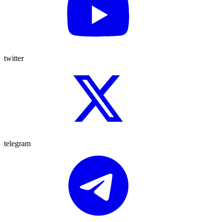
twitter
telegram