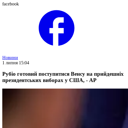
facebook
Новини
1 липня 15:04
Рубіо готовий поступитися Венсу на прийдешніх
президентських виборах у США, - АР