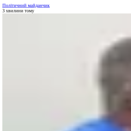
Політичний майданчик
3 хвилини тому