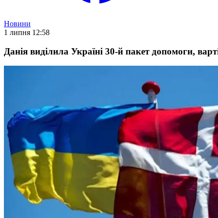
Новини
1 липня 12:58
Данія виділила Україні 30-й пакет допомоги, варт