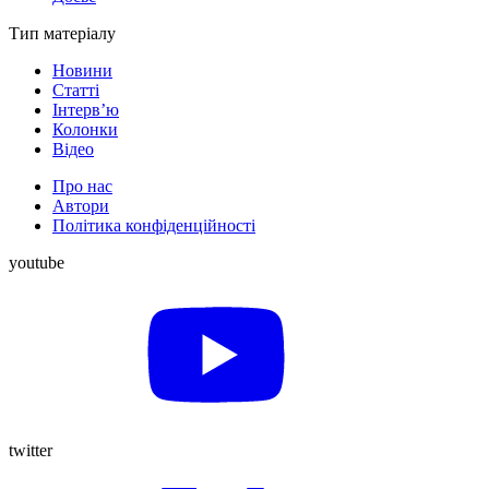
Тип матеріалу
Новини
Статті
Інтерв’ю
Колонки
Відео
Про нас
Автори
Політика конфіденційності
youtube
twitter