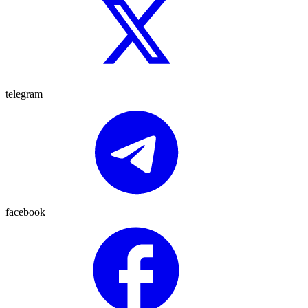
telegram
facebook