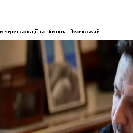
 через санкції та збитки, - Зеленський