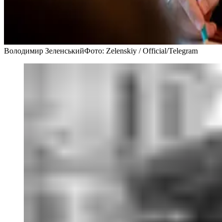
Володимир Зеленський
Фото: Zelenskiy / Official/Telegram