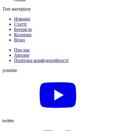
Тип матеріалу
Новини
Статті
Інтерв’ю
Колонки
Відео
Про нас
Автори
Політика конфіденційності
youtube
twitter