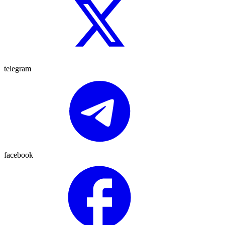
telegram
facebook