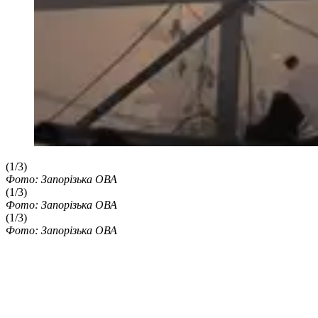
(1/3)
Фото: Запорізька ОВА
(1/3)
Фото: Запорізька ОВА
(1/3)
Фото: Запорізька ОВА