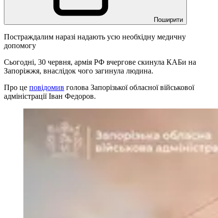
Поширити
Постраждалим наразі надають усю необхідну медичну
допомогу
Сьогодні, 30 червня, армія РФ вчергове скинула КАБи на
Запоріжжя, внаслідок чого загинула людина.
Про це
повідомив
голова Запорізької обласної військової
адміністрації Іван Федоров.