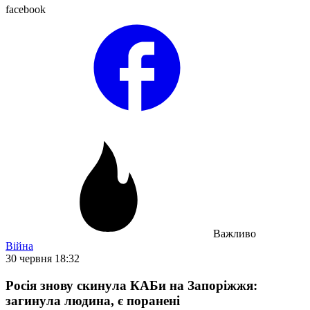
facebook
Важливо
Війна
30 червня 18:32
Росія знову скинула КАБи на Запоріжжя:
загинула людина, є поранені