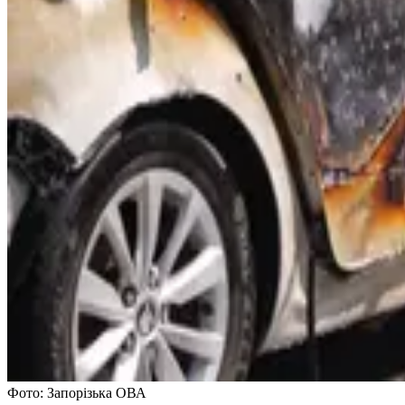
Фото: Запорізька ОВА