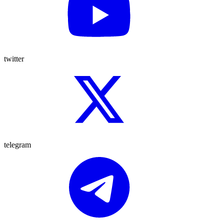
twitter
telegram