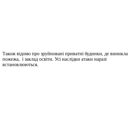
Також відомо про зруйновані приватні будинки, де виникла
пожежа, і заклад освіти. Усі наслідки атаки наразі
встановлюються.