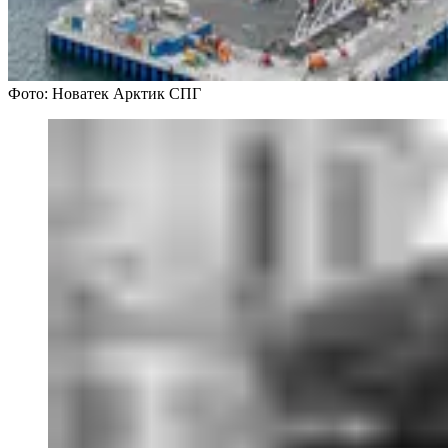
Фото: Новатек Арктик СПГ