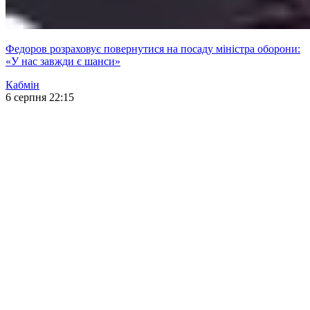
Федоров розраховує повернутися на посаду міністра оборони:
«У нас завжди є шанси»
Кабмін
6 серпня 22:15