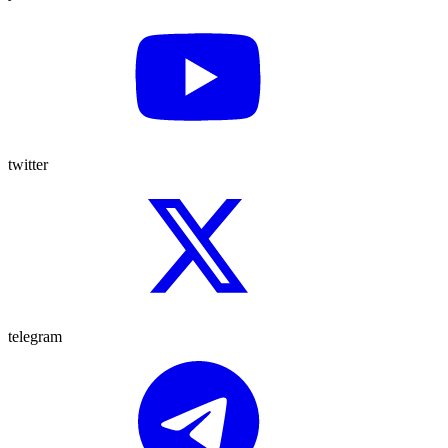
twitter
telegram