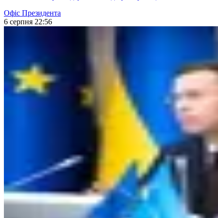
Офіс Президента
6 серпня 22:56