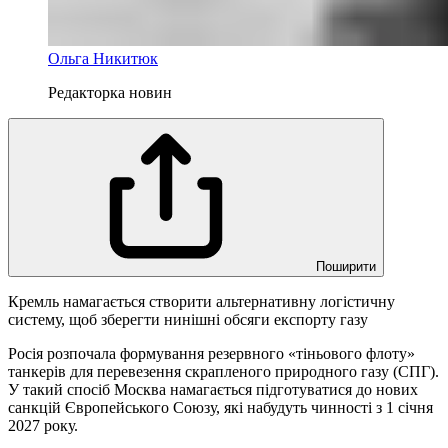
Ольга Никитюк
Редакторка новин
Поширити
Кремль намагається створити альтернативну логістичну
систему, щоб зберегти нинішні обсяги експорту газу
Росія розпочала формування резервного «тіньового флоту»
танкерів для перевезення скрапленого природного газу (СПГ).
У такий спосіб Москва намагається підготуватися до нових
санкцій Європейського Союзу, які набудуть чинності з 1 січня
2027 року.