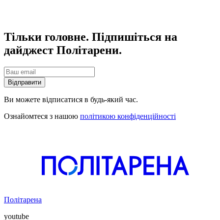
Тільки головне. Підпишіться на
дайджест Політарени.
Відправити
Ви можете відписатися в будь-який час.
Ознайомтеся з нашою
політикою конфіденційності
Політарена
youtube