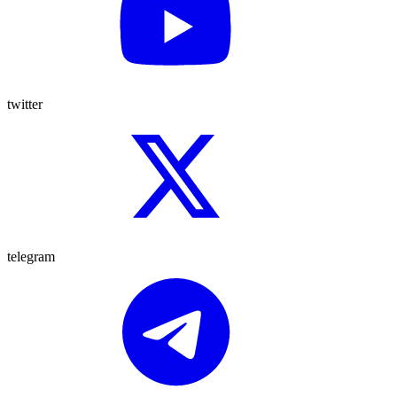
twitter
telegram