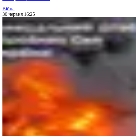
Війна
30 червня 16:25