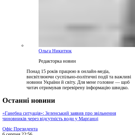
Ольга Никитюк
Редакторка новин
Понад 15 років працюю в онлайн-медіа,
висвітлюючи суспільно-політичні події та важливі
новини України й світу. Для мене головне — щоб
читач отримував перевірену інформацію швидко.
Останні новини
«Ганебна ситуація»: Зеленський заявив про звільнення
чиновників через відсутність води у Марганці
Офіс Президента
6 серпня 22:56