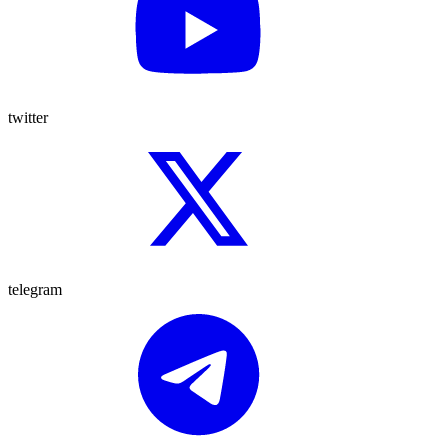
twitter
telegram