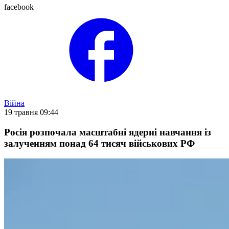
facebook
Війна
19 травня 09:44
Росія розпочала масштабні ядерні навчання із
залученням понад 64 тисяч військових РФ