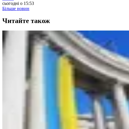
сьогодні о 15:53
Більше новин
Читайте також