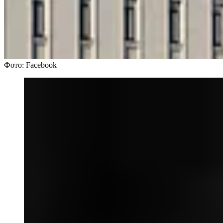
Фото: Facebook