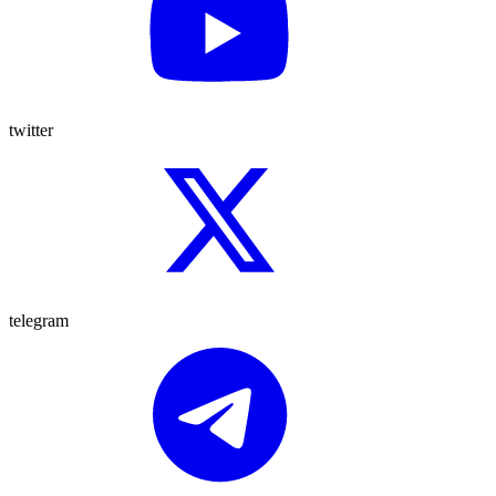
twitter
telegram