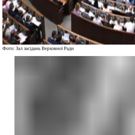
Фото: Зал засідань Верховної Ради