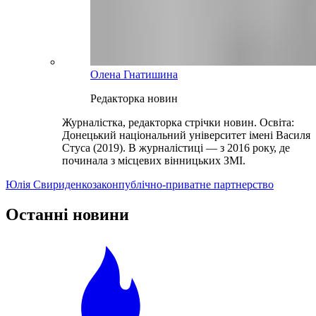
Олена Гнатишина
Редакторка новин
Журналістка, редакторка стрічки новин. Освіта:
Донецький національний університет імені Василя
Стуса (2019). В журналістиці — з 2016 року, де
починала з місцевих вінницьких ЗМІ.
Юлія Свириденко
закон
публічно-приватне партнерство
Останні новини