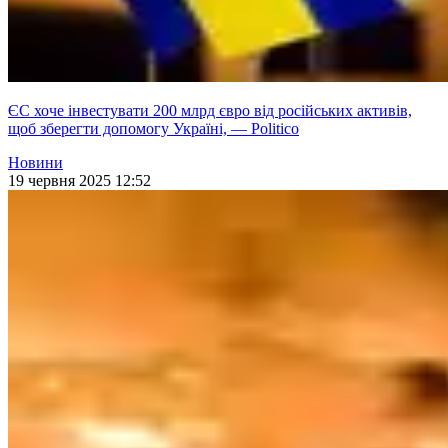
ЄС хоче інвестувати 200 млрд євро від російських активів,
щоб зберегти допомогу Україні, — Politico
Новини
19 червня 2025 12:52