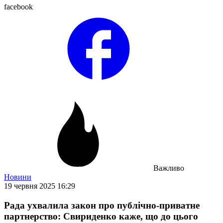
facebook
Важливо
Новини
19 червня 2025 16:29
Рада ухвалила закон про публічно-приватне
партнерство: Свириденко каже, що до цього