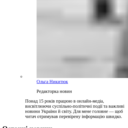
Ольга Никитюк
Редакторка новин
Понад 15 років працюю в онлайн-медіа,
висвітлюючи суспільно-політичні події та важливі
новини України й світу. Для мене головне — щоб
читач отримував перевірену інформацію швидко.