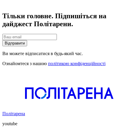
Тільки головне. Підпишіться на
дайджест Політарени.
Відправити
Ви можете відписатися в будь-який час.
Ознайомтеся з нашою
політикою конфіденційності
Політарена
youtube