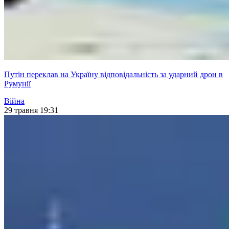
Путін переклав на Україну відповідальність за ударний дрон в
Румунії
Війна
29 травня 19:31