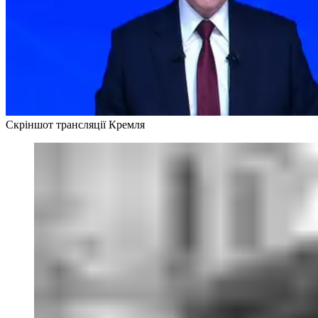
Скріншот трансляції Кремля