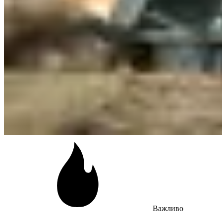
Важливо