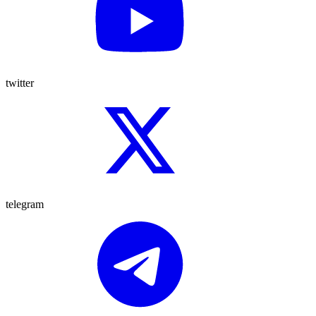
twitter
telegram