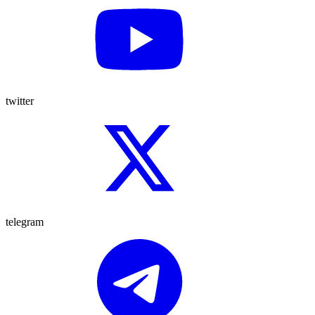
twitter
telegram