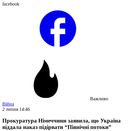
facebook
Важливо
Війна
2 липня 14:46
Прокуратура Німеччини заявила, що Україна
віддала наказ підірвати “Північні потоки”