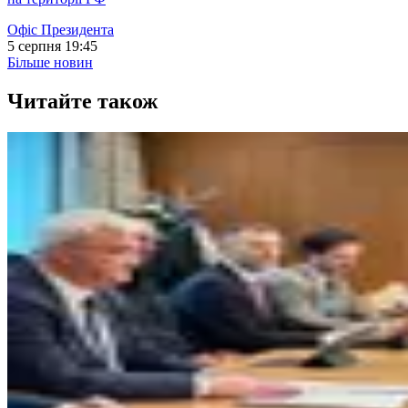
Офіс Президента
5 серпня 19:45
Більше новин
Читайте також