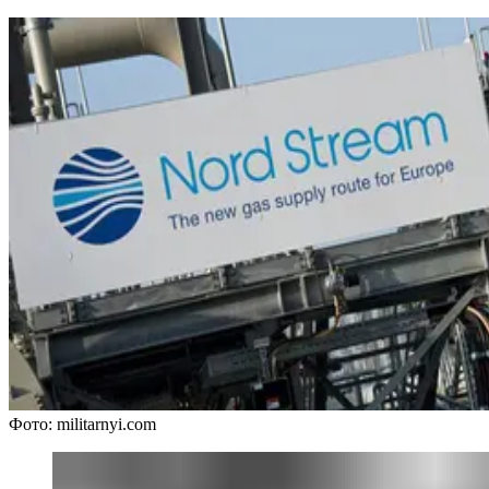
Фото: militarnyi.com