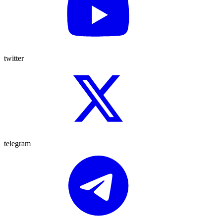
twitter
telegram