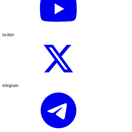
twitter
telegram