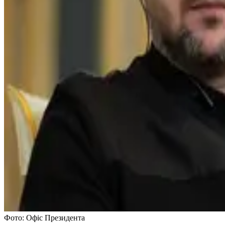
Фото: Офіс Президента