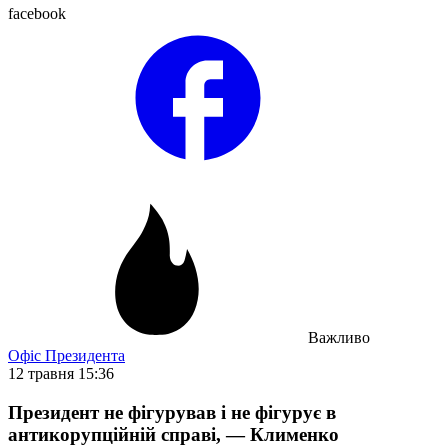
facebook
Важливо
Офіс Президента
12 травня 15:36
Президент не фігурував і не фігурує в
антикорупційній справі, — Клименко