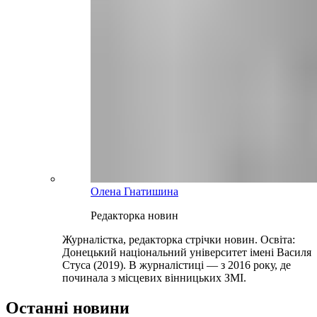
Олена Гнатишина
Редакторка новин
Журналістка, редакторка стрічки новин. Освіта:
Донецький національний університет імені Василя
Стуса (2019). В журналістиці — з 2016 року, де
починала з місцевих вінницьких ЗМІ.
Останні новини