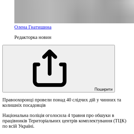
Олена Гнатишина
Редакторка новин
Поширити
Правоохоронці провели понад 40 слідчих дій у чинних та
колишніх посадовців
Національна поліція оголосила 4 травня про обшуки в
працівників Територіальних центрів комплектування (ТЦК)
по всій Україні.