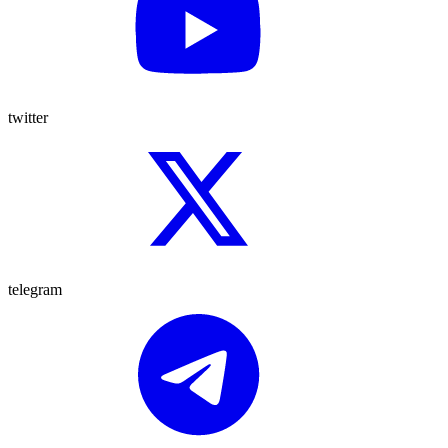
twitter
telegram