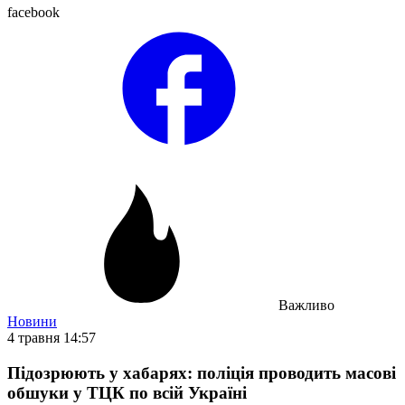
facebook
Важливо
Новини
4 травня 14:57
Підозрюють у хабарях: поліція проводить масові
обшуки у ТЦК по всій Україні