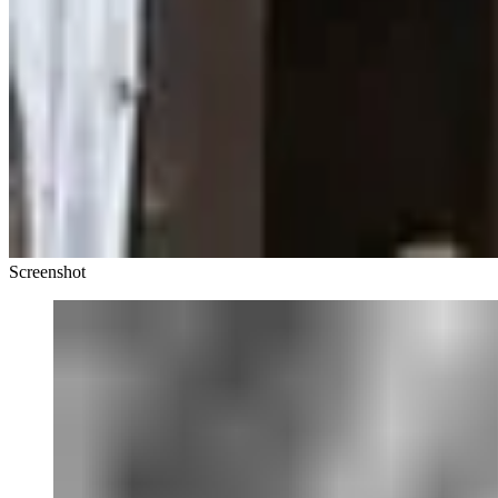
Screenshot