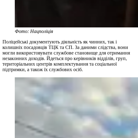
Фото: Нацполіція
Поліцейські документують діяльність як чинних, так і
колишніх посадовців ТЦК та СП. За даними слідства, вони
могли використовувати службове становище для отримання
незаконних доходів. Йдеться про керівників відділів, груп,
територіальних центрів комплектування та соціальної
підтримки, а також їх службових осіб.