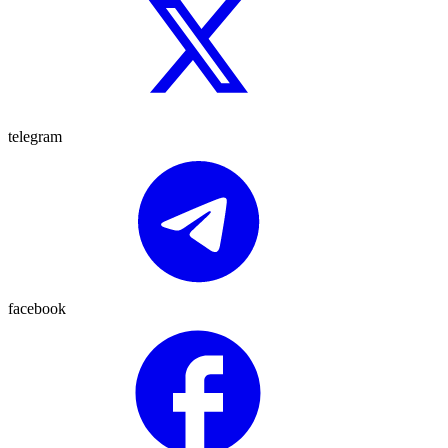
telegram
facebook