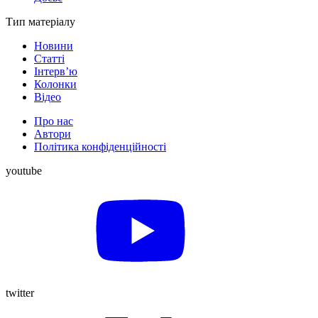
Тип матеріалу
Новини
Статті
Інтерв’ю
Колонки
Відео
Про нас
Автори
Політика конфіденційності
youtube
twitter