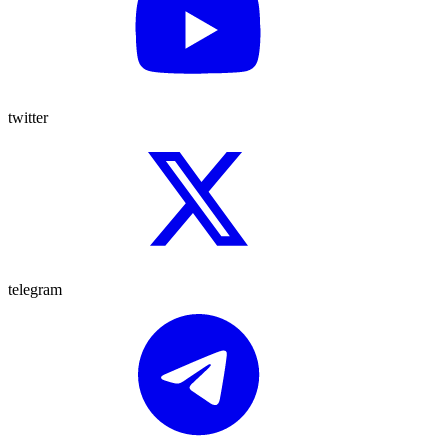
twitter
telegram