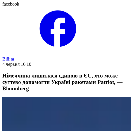
facebook
Війна
4 червня 16:10
Німеччина лишилася єдиною в ЄС, хто може
суттєво допомогти Україні ракетами Patriot, —
Bloomberg