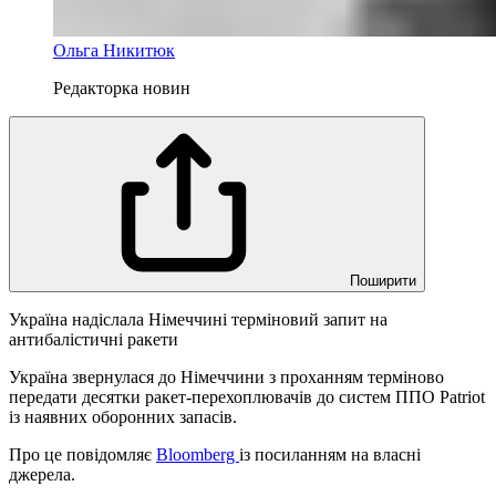
Ольга Никитюк
Редакторка новин
Поширити
Україна надіслала Німеччині терміновий запит на
антибалістичні ракети
Україна звернулася до Німеччини з проханням терміново
передати десятки ракет-перехоплювачів до систем ППО Patriot
із наявних оборонних запасів.
Про це повідомляє
Bloomberg
із посиланням на власні
джерела.