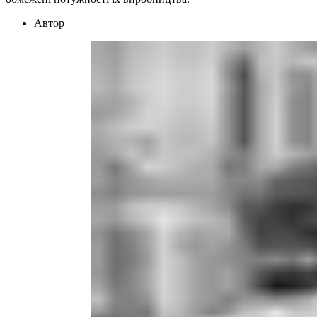
Автор