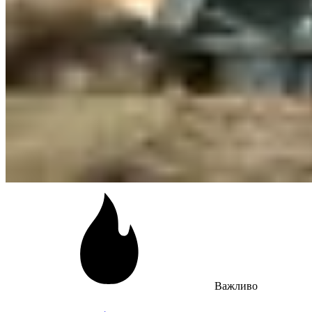
Важливо