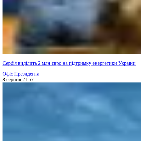
Сербія виділить 2 млн євро на підтримку енергетики України
Офіс Президента
8 серпня 21:57