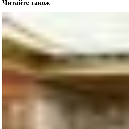
Читайте також