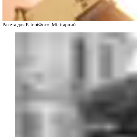
Ракета для Patriot
Фото: Мілітарний