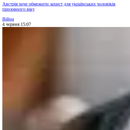
Австрія хоче обмежити захист для українських чоловіків
призовного віку
Війна
4 червня 15:07