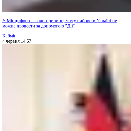
У Мінцифри назвали причини, чому вибори в Україні не
можна провести за допомогою "Дії"
Кабмін
4 червня 14:57