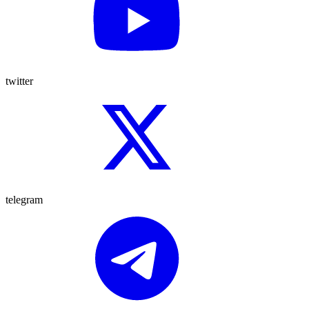
twitter
telegram