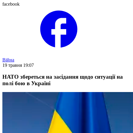
facebook
Війна
19 травня 19:07
НАТО збереться на засідання щодо ситуації на
полі бою в Україні