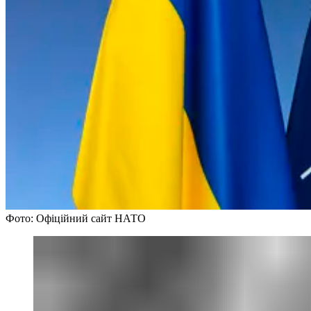
Фото: Офіційний сайт НАТО