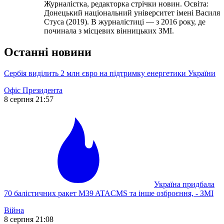
Журналістка, редакторка стрічки новин. Освіта:
Донецький національний університет імені Василя
Стуса (2019). В журналістиці — з 2016 року, де
починала з місцевих вінницьких ЗМІ.
Останні новини
Сербія виділить 2 млн євро на підтримку енергетики України
Офіс Президента
8 серпня 21:57
Україна придбала
70 балістичних ракет M39 ATACMS та інше озброєння, - ЗМІ
Війна
8 серпня 21:08