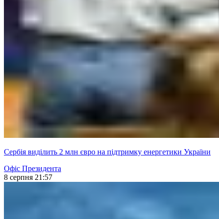
Сербія виділить 2 млн євро на підтримку енергетики України
Офіс Президента
8 серпня 21:57