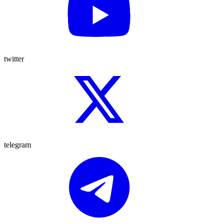
twitter
telegram