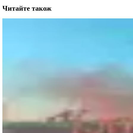
Читайте також