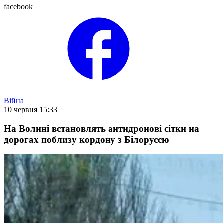
facebook
Війна
10 червня 15:33
На Волині встановлять антидронові сітки на
дорогах поблизу кордону з Білоруссю