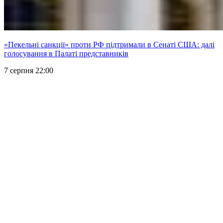
«Пекельні санкції» проти РФ підтримали в Сенаті США: далі
голосування в Палаті представників
7 серпня 22:00