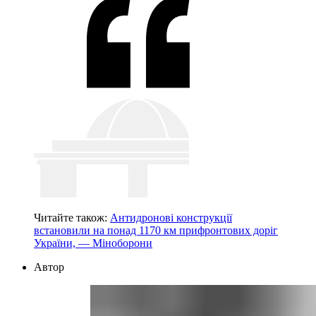
Читайте також:
Антидронові конструкції
встановили на понад 1170 км прифронтових доріг
України, — Міноборони
Автор