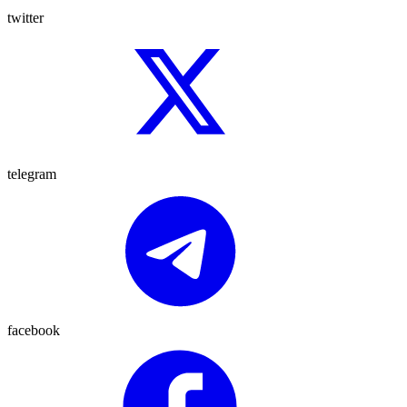
twitter
telegram
facebook