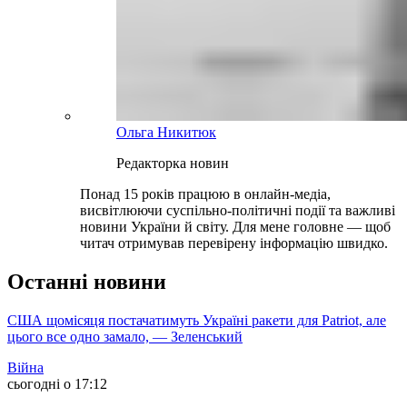
Ольга Никитюк
Редакторка новин
Понад 15 років працюю в онлайн-медіа,
висвітлюючи суспільно-політичні події та важливі
новини України й світу. Для мене головне — щоб
читач отримував перевірену інформацію швидко.
Останні новини
США щомісяця постачатимуть Україні ракети для Patriot, але
цього все одно замало, — Зеленський
Війна
сьогодні о 17:12