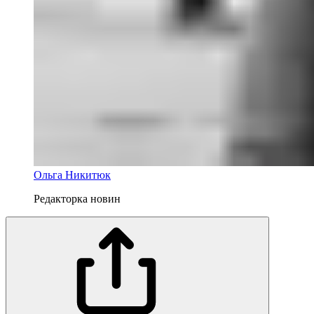
Ольга Никитюк
Редакторка новин