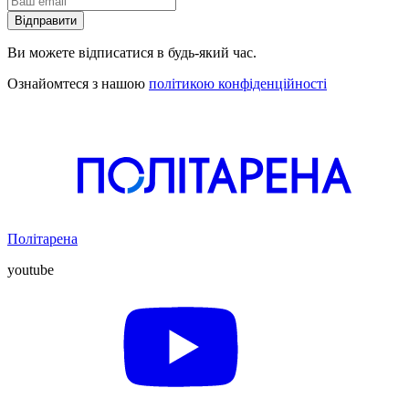
Відправити
Ви можете відписатися в будь-який час.
Ознайомтеся з нашою
політикою конфіденційності
Політарена
youtube