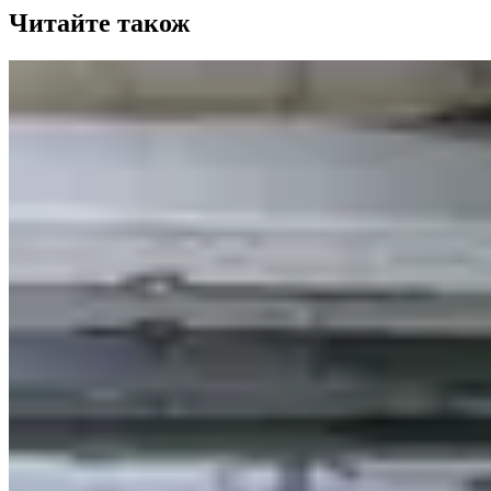
Читайте також