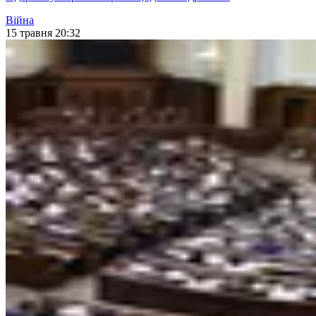
Війна
15 травня 20:32