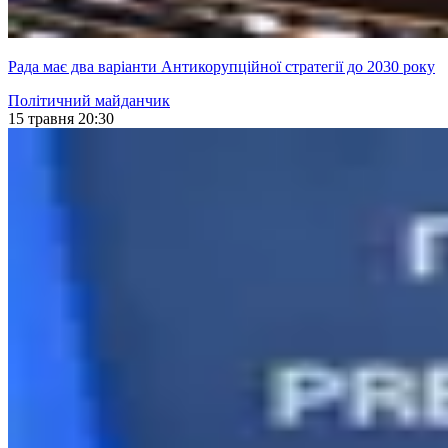
Рада має два варіанти Антикорупційної стратегії до 2030 року
Політичний майданчик
15 травня 20:30