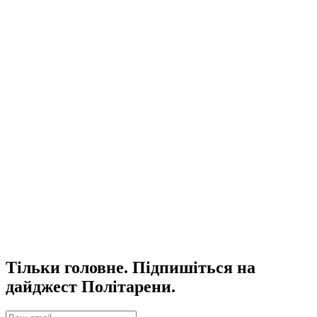
Тільки головне. Підпишіться на
дайджест Політарени.