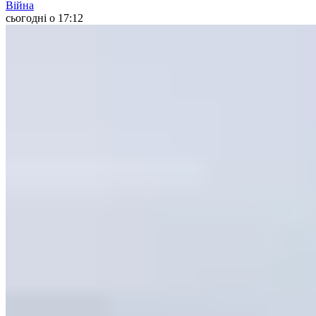
Війна
сьогодні о 17:12