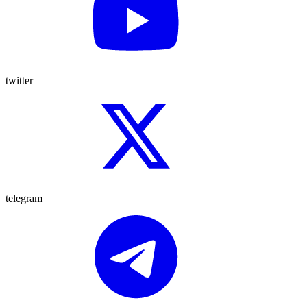
twitter
telegram