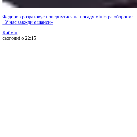
Федоров розраховує повернутися на посаду міністра оборони:
«У нас завжди є шанси»
Кабмін
сьогодні о 22:15