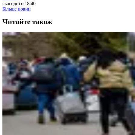
сьогодні о 18:40
Більше новин
Читайте також