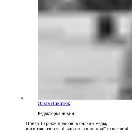
Ольга Никитюк
Редакторка новин
Понад 15 років працюю в онлайн-медіа,
висвітлюючи суспільно-політичні події та важливі