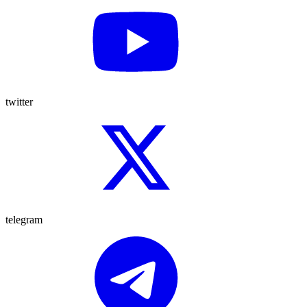
twitter
telegram