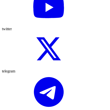
twitter
telegram