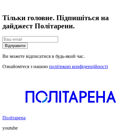
Тільки головне. Підпишіться на
дайджест Політарени.
Відправити
Ви можете відписатися в будь-який час.
Ознайомтеся з нашою
політикою конфіденційності
Політарена
youtube