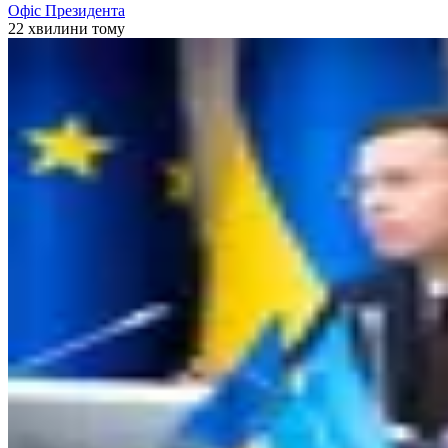
Офіс Президента
22 хвилини тому