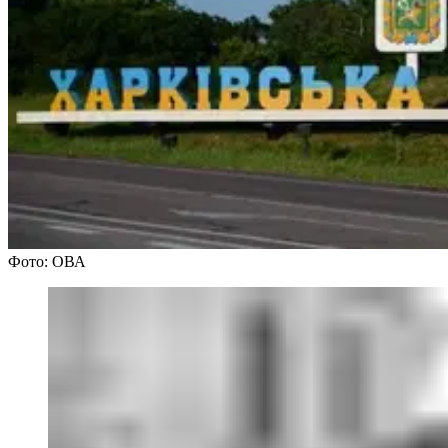
Фото: ОВА