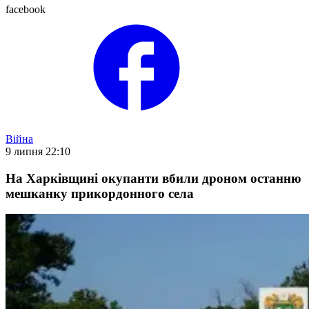
facebook
Війна
9 липня 22:10
На Харківщині окупанти вбили дроном останню
мешканку прикордонного села