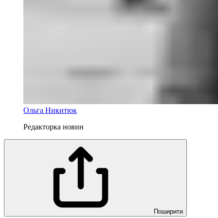
Ольга Никитюк
Редакторка новин
Поширити