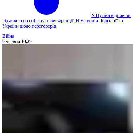
У Путіна відповіли
відмовою на спільну заяву Франції, Німеччини, Британії та
України щодо переговорів
Війна
9 червня 10:29