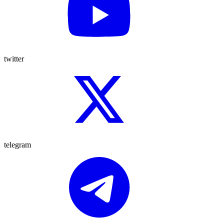
twitter
telegram