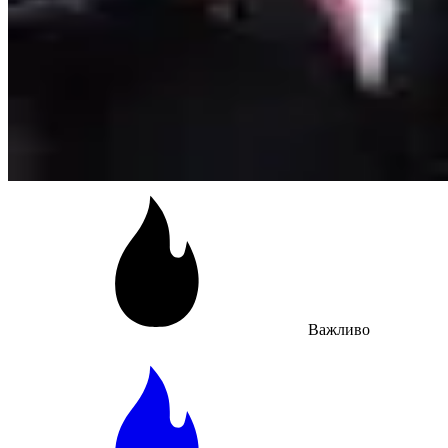
Важливо