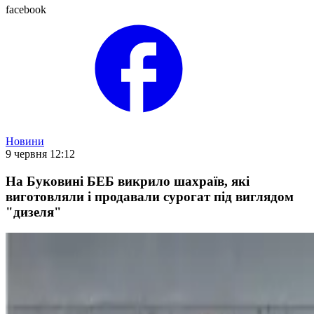
facebook
Новини
9 червня 12:12
На Буковині БЕБ викрило шахраїв, які
виготовляли і продавали сурогат під виглядом
"дизеля"