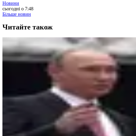
Новини
сьогодні о 7:48
Більше новин
Читайте також