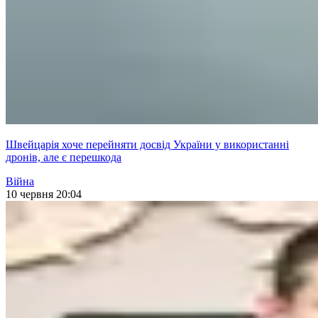
Швейцарія хоче перейняти досвід України у використанні
дронів, але є перешкода
Війна
10 червня 20:04