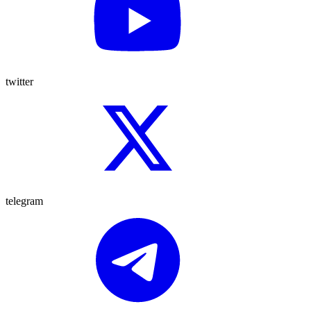
twitter
telegram