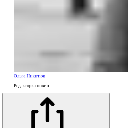
Ольга Никитюк
Редакторка новин