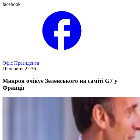
facebook
Офіс Президента
10 червня 22:36
Макрон очікує Зеленського на саміті G7 у
Франції