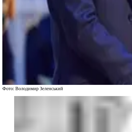
Фото: Володимир Зеленський