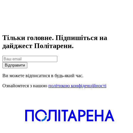
Тільки головне. Підпишіться на
дайджест Політарени.
Відправити
Ви можете відписатися в будь-який час.
Ознайомтеся з нашою
політикою конфіденційності