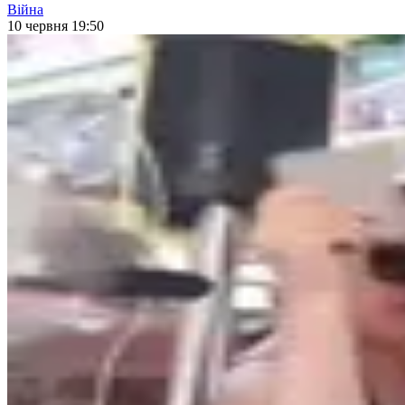
Війна
10 червня 19:50