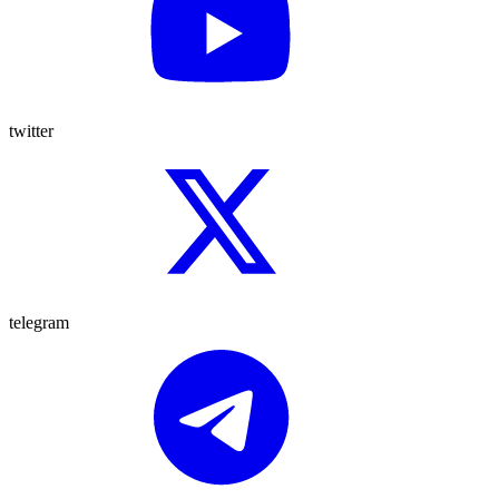
twitter
telegram