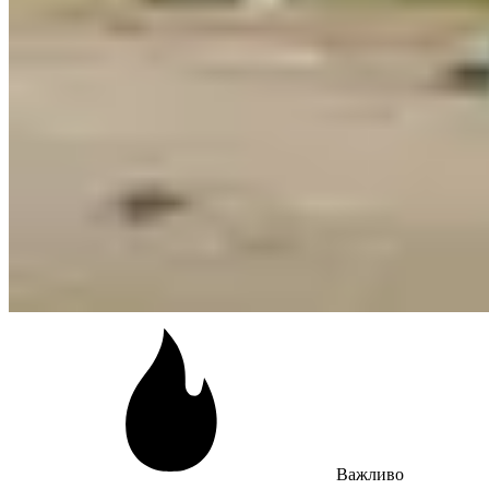
Важливо