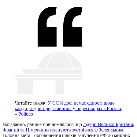
Читайте також:
У ЄС й досі немає єдності щодо
кандидатури представника у переговорах з Росією,
– Politico
Нагадаємо, раніше повідомлялося, що
лідери Великої Британії,
Франції та Німеччини планують зустрітися із Зеленським
.
Головна мета - обговорення шляхів залучення РФ до мирних