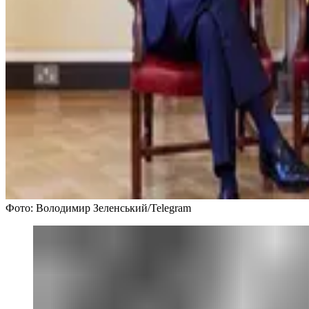
Фото: Володимир Зеленський/Telegram