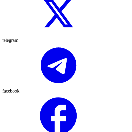
telegram
facebook