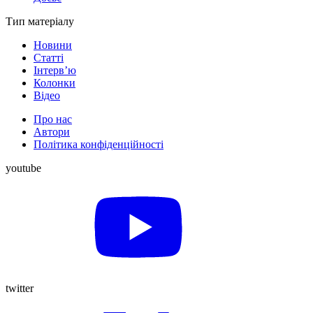
Тип матеріалу
Новини
Статті
Інтерв’ю
Колонки
Відео
Про нас
Автори
Політика конфіденційності
youtube
twitter