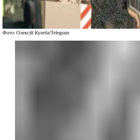
Фото: Олексій Кулеба/Telegram