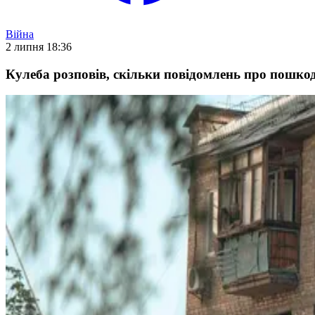
Війна
2 липня 18:36
Кулеба розповів, скільки повідомлень про пошко