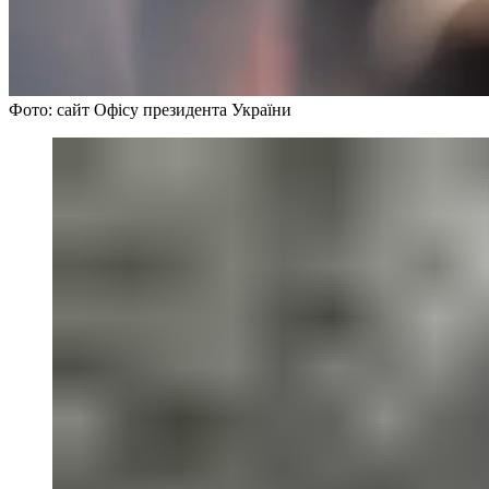
Фото: сайт Офісу президента України