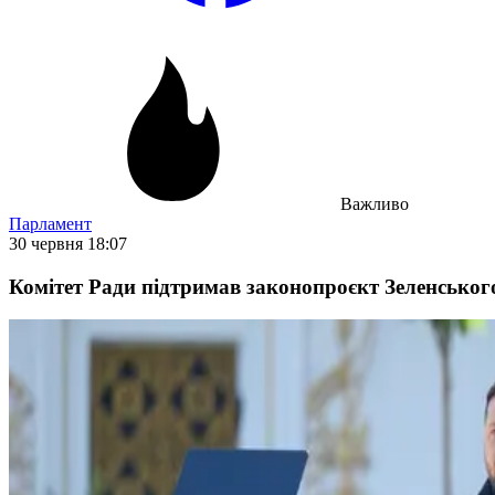
Важливо
Парламент
30 червня 18:07
Комітет Ради підтримав законопроєкт Зеленсько