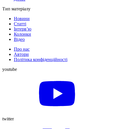
Тип матеріалу
Новини
Статті
Інтерв’ю
Колонки
Відео
Про нас
Автори
Політика конфіденційності
youtube
twitter