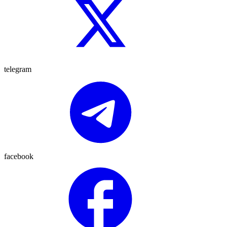
telegram
facebook