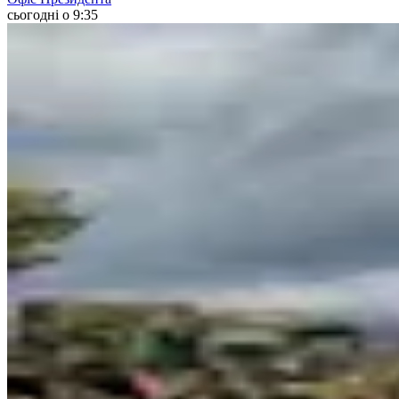
сьогодні о 9:35