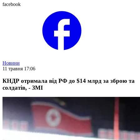
facebook
Новини
11 травня 17:06
КНДР отримала від РФ до $14 млрд за зброю та
солдатів, - ЗМІ