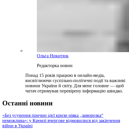
Ольга Никитюк
Редакторка новин
Понад 15 років працюю в онлайн-медіа,
висвітлюючи суспільно-політичні події та важливі
новини України й світу. Для мене головне — щоб
читач отримував перевірену інформацію швидко.
Останні новини
«Без усунення причин цієї кризи ніяка „заморозка“
неможлива»: у Кремлі вчергове відмовилися від закінчення
війни в Україні