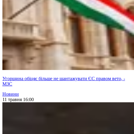
Угорщина обіцяє більше не шантажувати ЄС правом вето, -
МЗС
Новини
11 травня 16:00