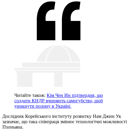
Читайте також:
Кім Чен Ин підтвердив, що
солдати КНДР вчиняють самогубство, щоб
уникнути полону в Україні
Дослідник Корейського інституту розвитку Нам Джин Ук
зазначає, що така співпраця змінює технологічні можливості
Пхеньяна.