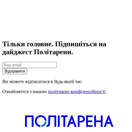
Тільки головне. Підпишіться на
дайджест Політарени.
Відправити
Ви можете відписатися в будь-який час.
Ознайомтеся з нашою
політикою конфіденційності