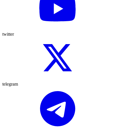
twitter
telegram