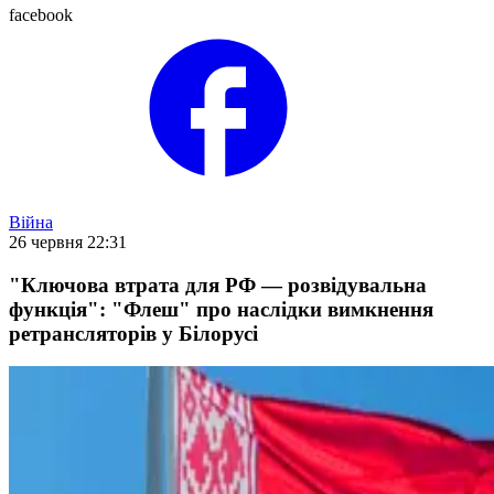
facebook
Війна
26 червня 22:31
"Ключова втрата для РФ — розвідувальна
функція": "Флеш" про наслідки вимкнення
ретрансляторів у Білорусі