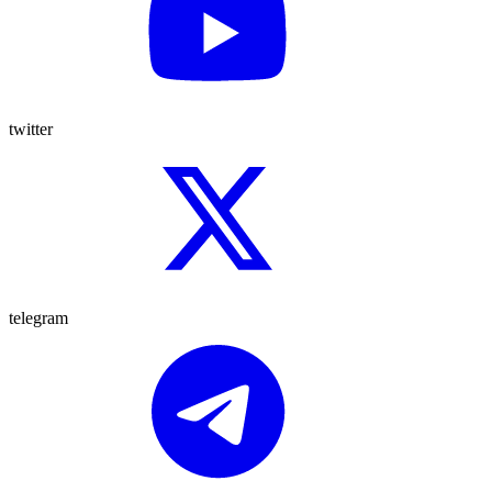
twitter
telegram