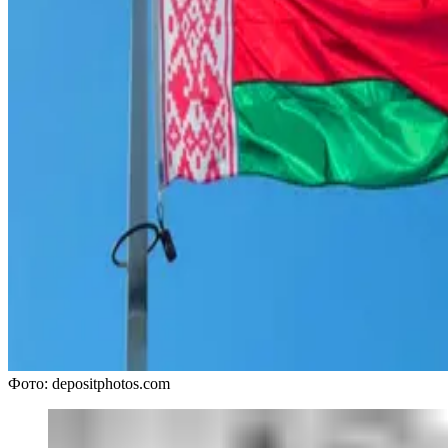
Фото: depositphotos.com