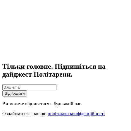
Тільки головне. Підпишіться на
дайджест Політарени.
Відправити
Ви можете відписатися в будь-який час.
Ознайомтеся з нашою
політикою конфіденційності