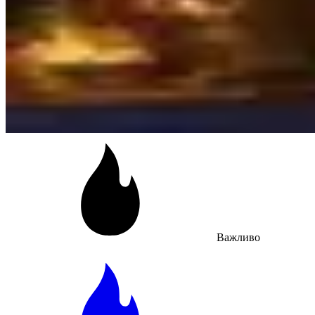
Важливо