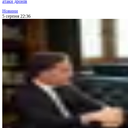
атаки дронів
Новини
5 серпня 22:36