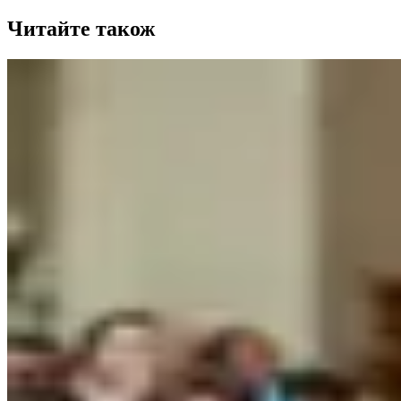
Читайте також