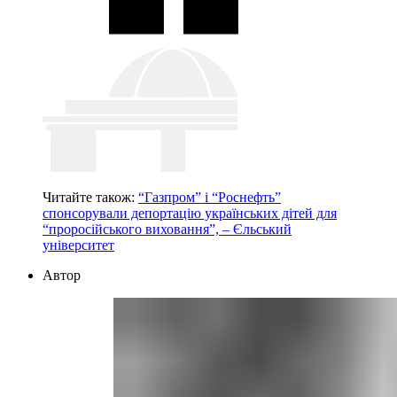
Читайте також:
“Газпром” і “Роснефть”
спонсорували депортацію українських дітей для
“проросійського виховання”, – Єльський
університет
Автор