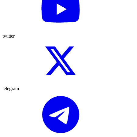
twitter
telegram