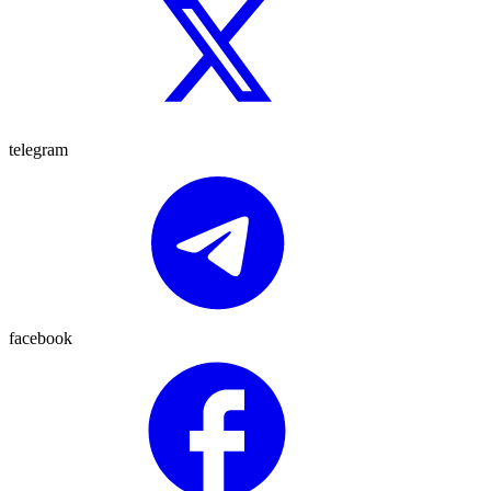
telegram
facebook