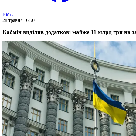
Війна
28 травня 16:50
Кабмін виділив додаткові майже 11 млрд грн на з