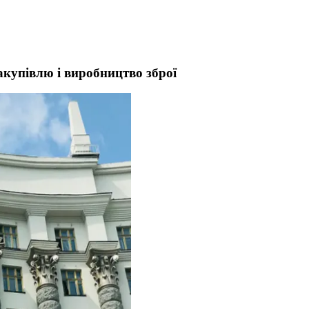
акупівлю і виробництво зброї