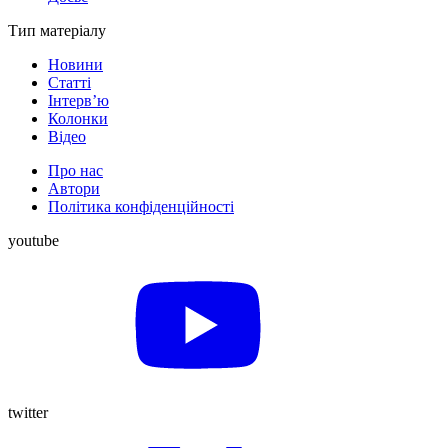
Тип матеріалу
Новини
Статті
Інтерв’ю
Колонки
Відео
Про нас
Автори
Політика конфіденційності
youtube
twitter