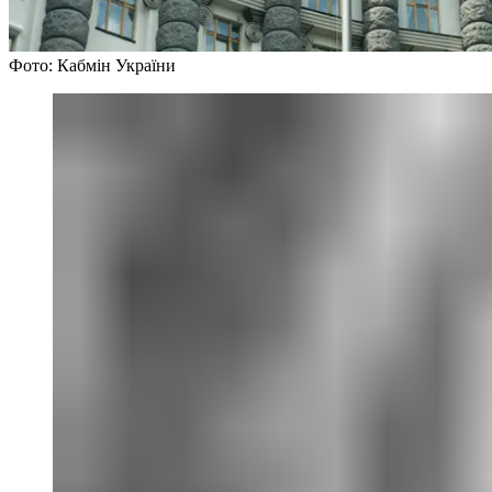
Фото: Кабмін України