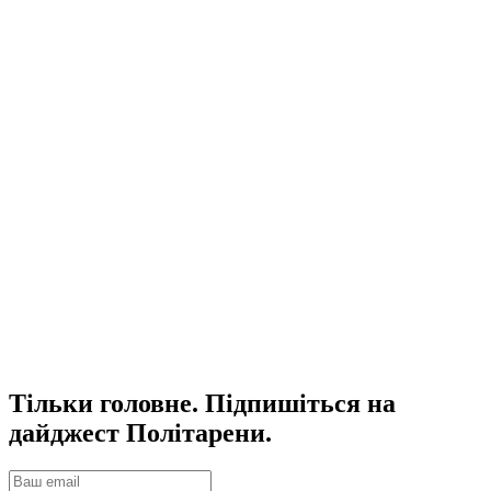
Тільки головне. Підпишіться на
дайджест Політарени.