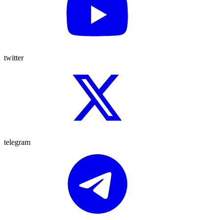
twitter
telegram