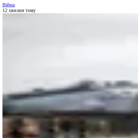
Війна
12 хвилин тому