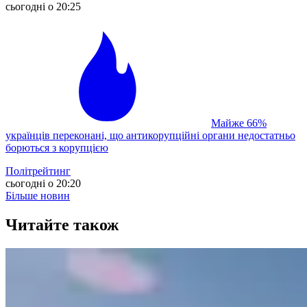
сьогодні о 20:25
Майже 66%
українців переконані, що антикорупційні органи недостатньо
борються з корупцією
Політрейтинг
сьогодні о 20:20
Більше новин
Читайте також