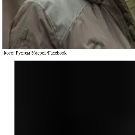
Фото: Рустем Умєров/Facebook