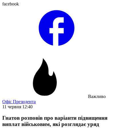
facebook
Важливо
Офіс Президента
11 червня 12:40
Гнатов розповів про варіанти підвищення
виплат військовим, які розглядає уряд